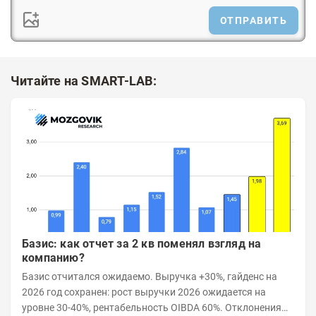
ОТПРАВИТЬ
Читайте на SMART-LAB:
Базис: как отчет за 2 кв поменял взгляд на
компанию?
Базис отчитался ожидаемо. Выручка +30%, гайденс на
2026 год сохранен: рост выручки 2026 ожидается на
уровне 30-40%, рентабельность OIBDA 60%. Отклонения