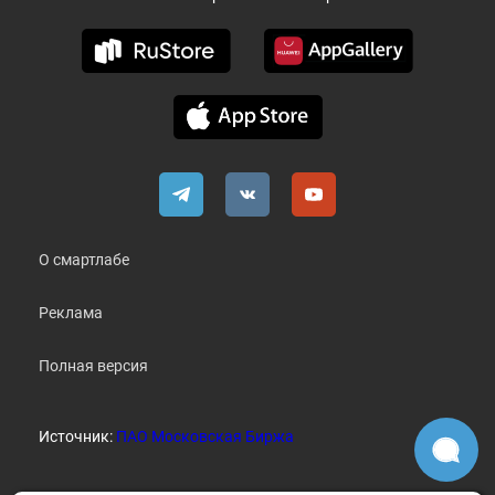
О смартлабе
Реклама
Полная версия
Источник:
ПАО Московская Биржа