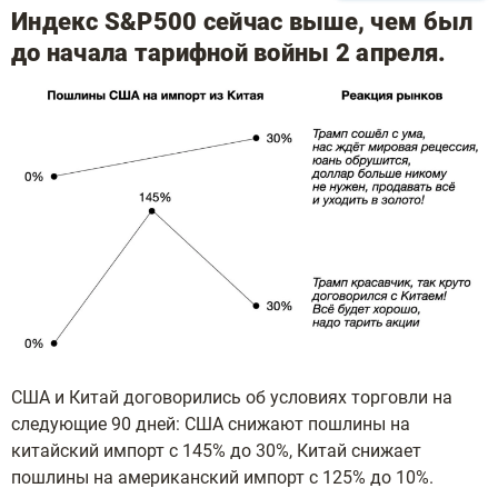
Индекс S&P500 сейчас выше, чем был
до начала тарифной войны 2 апреля.
США и Китай договорились об условиях торговли на
следующие 90 дней: США снижают пошлины на
китайский импорт с 145% до 30%, Китай снижает
пошлины на американский импорт с 125% до 10%.