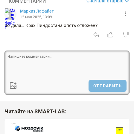
Сначала старые
1 КОММЕНТАРИЙ
Маркиз Лафайет
12 мая 2025, 13:09
Во дела… Крах Пиндостана опять отложен?
ОТПРАВИТЬ
Читайте на SMART-LAB: