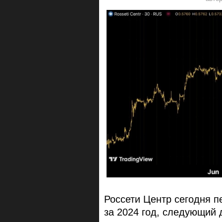
Россети Центр сегодня п
за 2024 год, следующий 