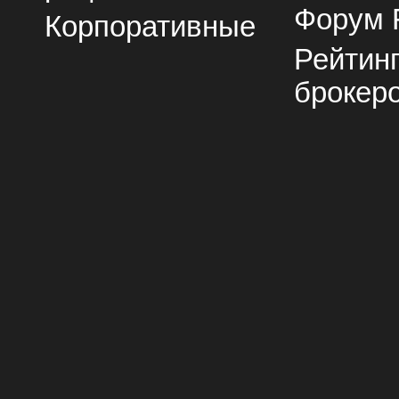
Форум 
Корпоративные
Рейтин
брокер