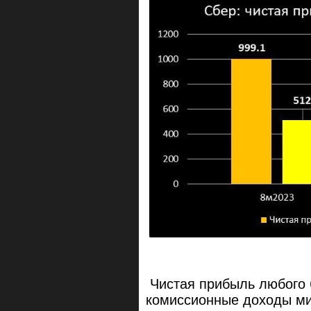
Чистая прибыль любого 
комиссионные доходы м