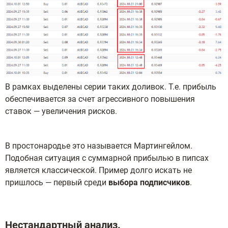
В рамках выделены серии таких доливок. Т.е. прибыль
обеспечивается за счет агрессивного повышения
ставок — увеличения рисков.
В простонародье это называется Мартингейлом.
Подобная ситуация с суммарной прибылью в пипсах
является классической. Пример долго искать не
пришлось — первый среди
выбора подписчиков
.
Нестандартный анализ.