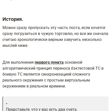
История.
Можно сразу пропускать эту часть поста, если хочется
сразу погрузиться в чужую торговлю, но все же сначала
считаю хронологически верным озвучить несколько
мыслей ниже.
Для выполнения
первого пункта
основной
алгоритмический принцип переноса бэктестовой ТС в
боевую ТС является синхронизацией сложного
реального окружения с простым виртуальным
окружением в реальном времени.
Представьте, что у вас есть два счета.