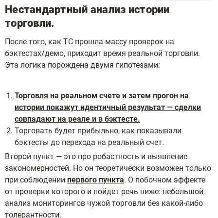
Нестандартный анализ истории
торговли.
После того, как ТС прошла массу проверок на
бэктестах/демо, приходит время реальной торговли.
Эта логика порождена двумя гипотезами:
Торговля на реальном счете и затем прогон на
истории покажут идентичный результат — сделки
совпадают на реале и в бэктесте.
Торговать будет прибыльно, как показывали
бэктесты до перехода на реальный счет.
Второй пункт — это про робастность и выявление
закономерностей. Но он теоретически возможен только
при соблюдении
первого пункта
. О побочном эффекте
от проверки которого и пойдет речь ниже: небольшой
анализ мониторингов чужой торговли без какой-либо
толерантности.