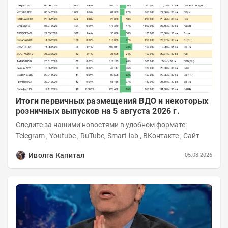
Итоги первичных размещений ВДО и некоторых
розничных выпусков на 5 августа 2026 г.
Следите за нашими новостями в удобном формате:
Telegram , Youtube , RuTube, Smart-lab , ВКонтакте , Сайт
Иволга Капитал
05.08.2026