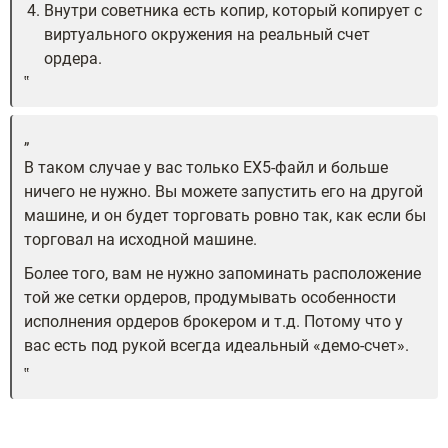
Внутри советника есть копир, который копирует с
виртуального окружения на реальный счет
ордера.
В таком случае у вас только EX5-файл и больше
ничего не нужно. Вы можете запустить его на другой
машине, и он будет торговать ровно так, как если бы
торговал на исходной машине.
Более того, вам не нужно запоминать расположение
той же сетки ордеров, продумывать особенности
исполнения ордеров брокером и т.д. Потому что у
вас есть под рукой всегда идеальный «демо-счет».