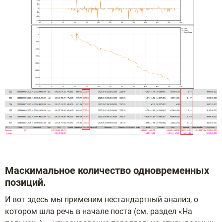
Маскимальное количество одновременных
позиций.
И вот здесь мы применим нестандартный анализ, о
котором шла речь в начале поста (см. раздел «На