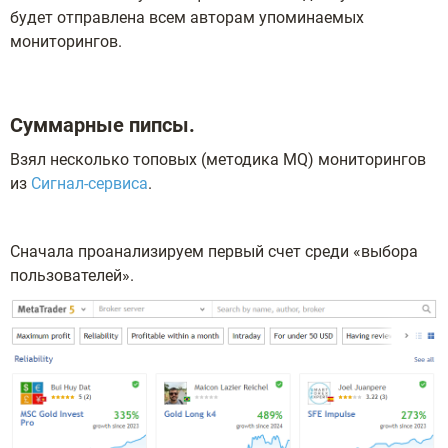
будет отправлена всем авторам упоминаемых
мониторингов.
Суммарные пипсы.
Взял несколько топовых (методика MQ) мониторингов
из
Сигнал-сервиса
.
Сначала проанализируем первый счет среди «выбора
пользователей».