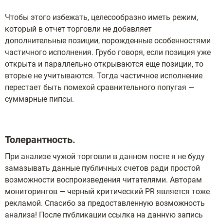
Чтобы этого избежать, целесообразно иметь режим,
который в отчет торговли не добавляет
дополнительные позиции, порожденные особенностями
частичного исполнения. Грубо говоря, если позиция уже
открыта и параллельно открываются еще позиции, то
вторые не учитываются. Тогда частичное исполнение
перестает быть помехой сравнительного попугая —
суммарные пипсы.
Толерантность.
При анализе чужой торговли в данном посте я не буду
замазывать данные публичных счетов ради простой
возможности воспроизведения читателями. Авторам
мониторингов —
черный
критический PR является тоже
рекламой. Спасибо за предоставленную возможность
анализа! После публикации ссылка на данную запись