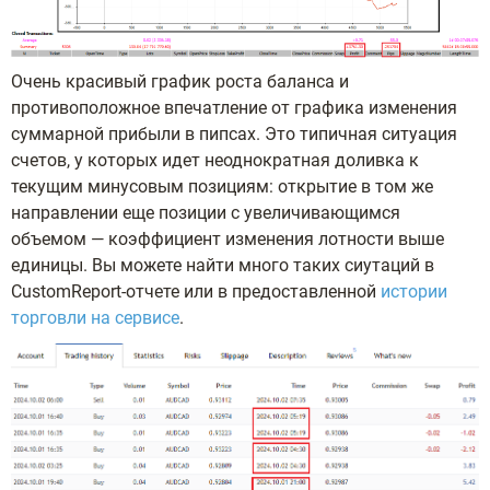
Очень красивый график роста баланса и
противоположное впечатление от графика изменения
суммарной прибыли в пипсах. Это типичная ситуация
счетов, у которых идет неоднократная доливка к
текущим минусовым позициям: открытие в том же
направлении еще позиции с увеличивающимся
объемом — коэффициент изменения лотности выше
единицы. Вы можете найти много таких сиутаций в
CustomReport-отчете или в предоставленной
истории
торговли на сервисе
.