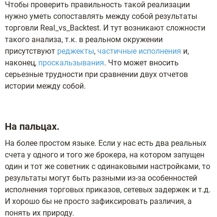
Чтобы проверить правильность такой реализации
нужно уметь сопоставлять между собой результаты
торговли Real_vs_Backtest. И тут возникают сложности
такого анализа, т.к. в реальном окружении
присутствуют
реджекты
,
частичные исполнения
и,
наконец,
проскальзывания
. Что может вносить
серьезные трудности при сравнении двух отчетов
истории между собой.
На пальцах.
На более простом языке. Если у нас есть два реальных
счета у одного и того же брокера, на котором запущен
один и тот же советник с одинаковыми настройками, то
результаты могут быть разными из-за особенностей
исполнения торговых приказов, сетевых задержек и т.д.
И хорошо бы не просто зафиксировать различия, а
понять их природу.