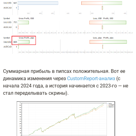
Суммарная прибыль в пипсах положительная. Вот ее
динамика изменения через
CustomReport-анализ
(с
начала 2024 года, а история начинается с 2023-го — не
стал переделывать скрины).