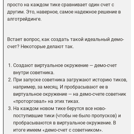
просто на каждом тике сравнивает один счет с
другим. Это, наверное, самое надежное решение в
алготрейдинге.
Встает вопрос, как создать такой идеальный демо-
счет? Некоторые делают так.
Создают виртуальное окружение — демо-счет
внутри советника.
При запуске советника загружают историю тиков,
например, за месяц. И пробрасывают ее в
виртуальное окружение — на демо-счете советник
«проторговал» на этих тиках.
На каждом новом тике берутся все ново-
поступившие тики (чтобы не было пропусков) и
пробрасываются в виртуальное окружение. В
итоге имеем «демо-счет с советником».