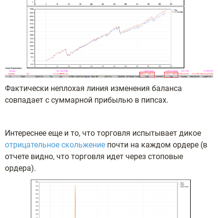
Фактически неплохая линия изменения баланса
совпадает с суммарной прибылью в пипсах.
Интереснее еще и то, что торговля испытывает дикое
отрицательное скольжение
почти на каждом ордере (в
отчете видно, что торговля идет через стоповые
ордера).