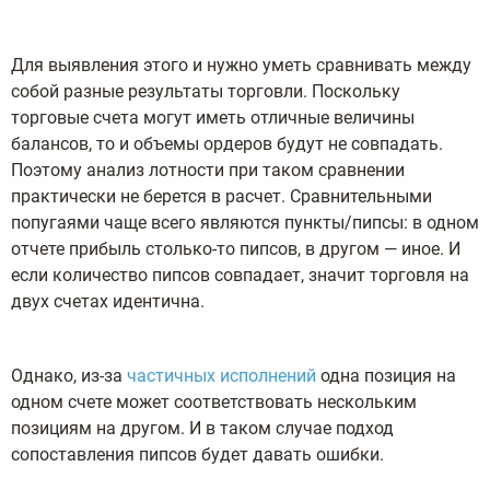
Для выявления этого и нужно уметь сравнивать между
собой разные результаты торговли. Поскольку
торговые счета могут иметь отличные величины
балансов, то и объемы ордеров будут не совпадать.
Поэтому анализ лотности при таком сравнении
практически не берется в расчет. Сравнительными
попугаями чаще всего являются пункты/пипсы: в одном
отчете прибыль столько-то пипсов, в другом — иное. И
если количество пипсов совпадает, значит торговля на
двух счетах идентична.
Однако, из-за
частичных исполнений
одна позиция на
одном счете может соответствовать нескольким
позициям на другом. И в таком случае подход
сопоставления пипсов будет давать ошибки.