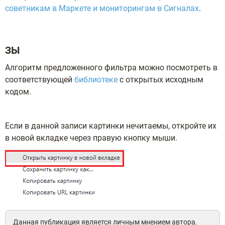
советникам в Маркете и мониторингам в Сигналах
.
ЗЫ
Алгоритм предложенного фильтра можно посмотреть в
соответствующей
библиотеке
с открытых исходным
кодом.
Если в данной записи картинки нечитаемы, откройте их
в новой вкладке через правую кнопку мыши.
Данная публикация является личным мнением автора.