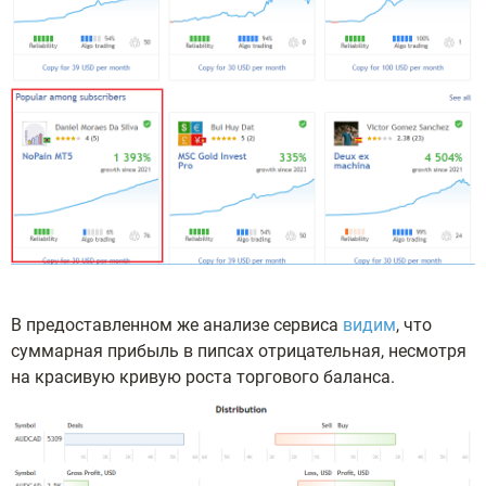
В предоставленном же анализе сервиса
видим
, что
суммарная прибыль в пипсах отрицательная, несмотря
на красивую кривую роста торгового баланса.