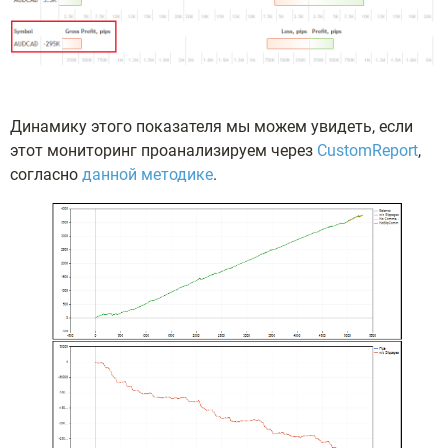
Динамику этого показателя мы можем увидеть, если
этот мониторинг проанализируем через
CustomReport
,
согласно
данной методике
.