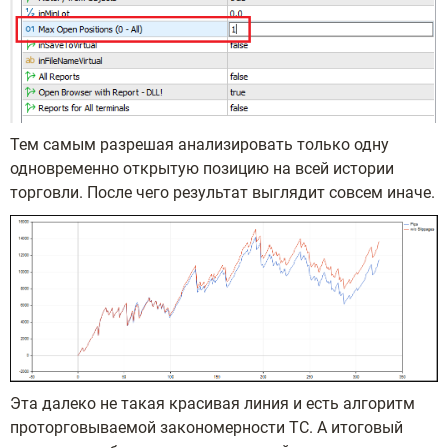
Тем самым разрешая анализировать только одну
одновременно открытую позицию на всей истории
торговли. После чего результат выглядит совсем иначе.
Эта далеко не такая красивая линия и есть алгоритм
проторговываемой закономерности ТС. А итоговый