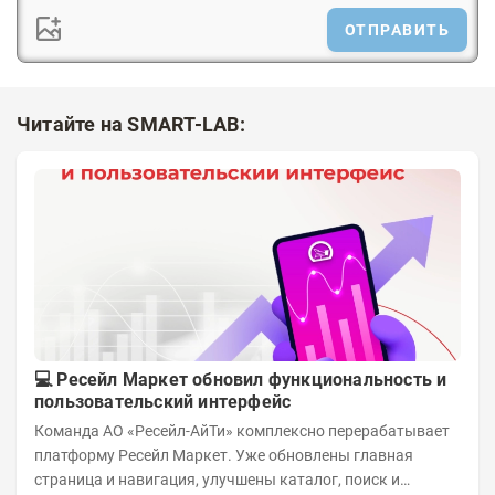
ОТПРАВИТЬ
Читайте на SMART-LAB:
💻 Ресейл Маркет обновил функциональность и
пользовательский интерфейс
Команда АО «Ресейл-АйТи» комплексно перерабатывает
платформу Ресейл Маркет. Уже обновлены главная
страница и навигация, улучшены каталог, поиск и