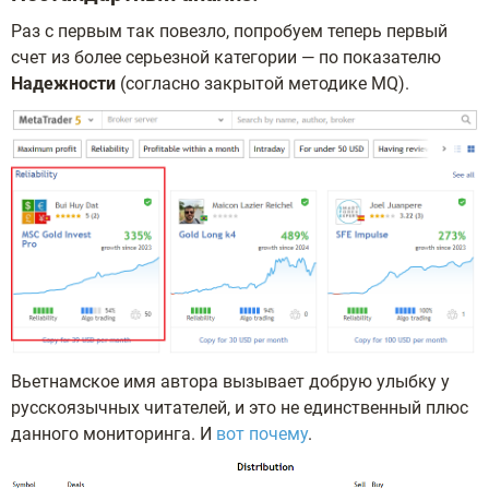
Раз с первым так повезло, попробуем теперь первый
счет из более серьезной категории — по показателю
Надежности
(согласно закрытой методике MQ).
Вьетнамское имя автора вызывает добрую улыбку у
русскоязычных читателей, и это не единственный плюс
данного мониторинга. И
вот почему
.