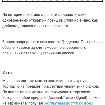
На истории доходило до шести доливок — семь
одновременно открытых позиций. Отлично видно, как
добавка доливок влияет на результат.
В простонародье это называется Гридером.
Т.е. прибыль
обеспечивается за счет умеренно-агрессивного
повышения ставок — увеличения рисков.
Итог.
Мы показали, как можно анализировать чужую
торговлю на предмет присутствия увеличения рисков.
По аналогии возможно анализировать торговую
историю любой природы (Account/Tester/Signal) прямо
из Терминала, получая
бесплатный доступ ко всем