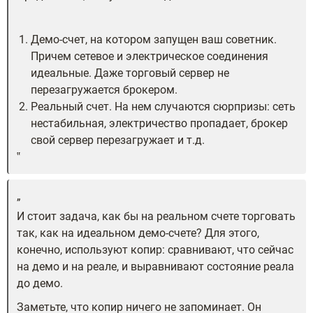
Демо-счет, на котором запущен ваш советник.
Причем сетевое и электрическое соединения
идеальные. Даже торговый сервер не
перезагружается брокером.
Реальный счет. На нем случаются сюрпризы: сеть
нестабильная, электричество пропадает, брокер
свой сервер перезагружает и т.д.
И стоит задача, как бы на реальном счете торговать
так, как на идеальном демо-счете? Для этого,
конечно, используют копир: сравнивают, что сейчас
на демо и на реале, и выравнивают состояние реала
до демо.
Заметьте, что копир ничего не запоминает. Он