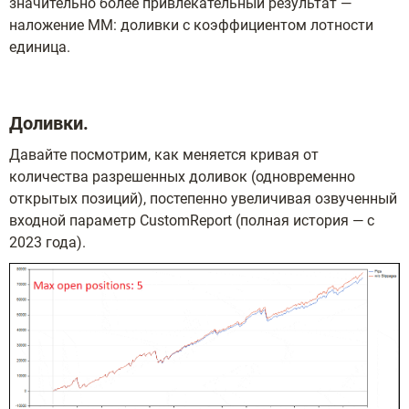
значительно более привлекательный результат —
наложение ММ: доливки с коэффициентом лотности
единица.
Доливки.
Давайте посмотрим, как меняется кривая от
количества разрешенных доливок (одновременно
открытых позиций), постепенно увеличивая озвученный
входной параметр CustomReport (полная история — с
2023 года).