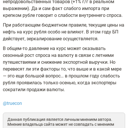
непродовольственных товаров (+1% г/г в реальном
выражении). Да и сам факт слабого импорта при
крепком рубле говорит о слабости внутреннего спроса.
При работающем бюджетном правиле, текущие цены на
нефть на курс рубля особо не влияют. В этом году БП
действует, зеркалирование осуществляется.
В общем-то давление на курс может оказывать
сезонный рост спроса на валюту в связи с летними
путешествиями и снижение экспортной выручки. Но
перевесят ли эти факторы то, что выше и в какой мере
— это еще большой вопрос… в прошлом году слабость
рубля проявилась только осенью, когда экспортеры
сократили продажи валюты.
@truecon
Данная публикация является личным мнением автора.
Мнение владельца сайта может не совпадать с мнением