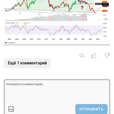
Ещё 1 комментарий
ОТПРАВИТЬ