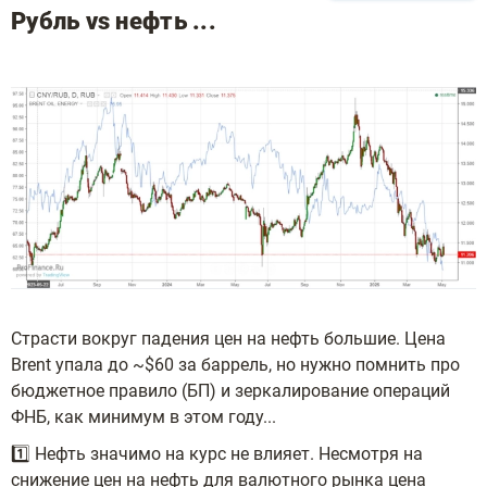
Рубль vs нефть ...
Страсти вокруг падения цен на нефть большие. Цена
Brent упала до ~$60 за баррель, но нужно помнить про
бюджетное правило (БП) и зеркалирование операций
ФНБ, как минимум в этом году...
1️⃣ Нефть значимо на курс не влияет. Несмотря на
снижение цен на нефть для валютного рынка цена