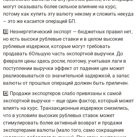
могут оказывать более сильное влияние на курс,
потому как купить эту валюту некому и сложить некуда
– это же касается операций БП.
3️⃣ Неэнергетический экспорт — бюджетных правил нет,
но есть высоки рублевые ставки и в целом высокие
рублевые издержки, которые могут требовать
продавать бОльшую часть экспортной выручки. До
февраля цены здесь росли, поэтому, учитывая лаги в
поступлении выручки эффект от падения цен может
реализовываться со значительной задержкой, а запас
валюты от прошлых операций должен быть приличен.
4️⃣ Продажи экспортеров слабо привязаны к самой
экспортной выручке – еще один фактор, который может
влиять на курс. Транзакционные издержки снизились,
что в условиях высоких рублевых ставок может
стимулировать более активный возврат и продажи
экспортерами валюты (мало того, само сокращение