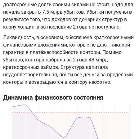
долгосрочные долги своими силами не стоит, надо для
начала закрыть 7.5 млрд убытков. Убытки получены в
результате того, что доходов от дочерних структур в
казну холдинга за последние 2 года не поступало.
Ликвидность, в основном, обеспечена краткосрочными
финансовыми вложениями, которые не дают никакой
гарантии в платёжеспособности конторы. Помимо
убытков, контора набрала за 2 года 48 млрд
краткосрочных займов. Структура капитала
неудовлетворительная, почти все деньги за пределами
конторы и возвращаются в контору неохотно.
Динамика финансового состояния