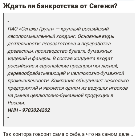
Ждать ли банкротства от Сегежи?
ПАО «Сегежа Групп» — крупный российский
лесопромышленный холдинг. Основные виды
деятельности: лесозаготовка и переработка
древесины, производство бумаги, бумажных
изделий и фанеры. В состав холдинга входят
российские и европейские предприятия лесной,
деревообрабатывающей и целлюлозно-бумажной
промышленности. Компания объединяет несколько
предприятий и является одним из ведущих игроков
на рынке целлюлозно-бумажной продукции в
России.
ИНН - 9703024202
Так контора говорит сама о себе, а что на самом деле...