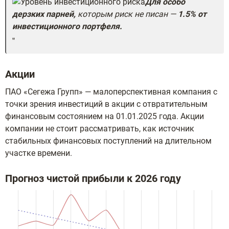
Для
особо
дерзких парней,
которым риск не писан —
1.5% от
инвестиционного портфеля.
Акции
ПАО «Сегежа Групп» — малоперспективная компания с
точки зрения инвестиций в акции с отвратительным
финансовым состоянием на 01.01.2025 года. Акции
компании не стоит рассматривать, как источник
стабильных финансовых поступлений на длительном
участке времени.
Прогноз чистой прибыли к 2026 году