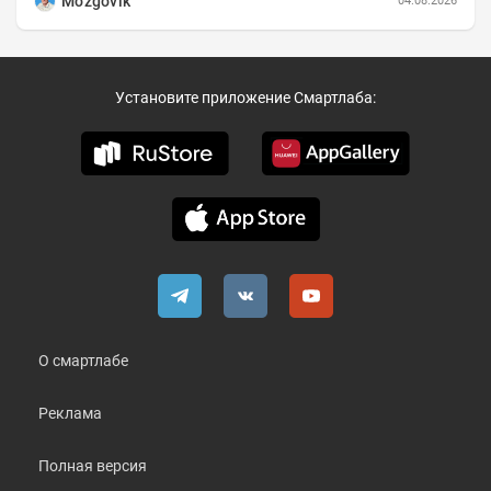
Mozgovik
04.08.2026
Установите приложение Смартлаба:
О смартлабе
Реклама
Полная версия