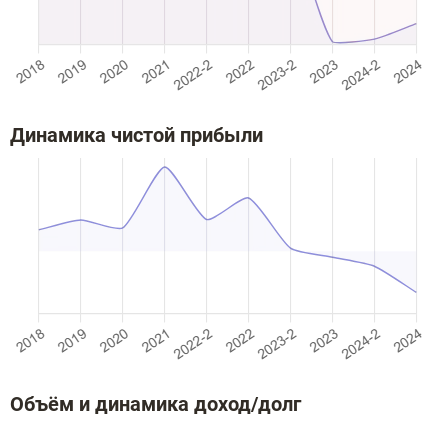
Динамика чистой прибыли
Объём и динамика доход/долг