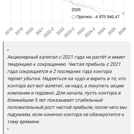
Акционерный капитал с 2021 года не растёт и имеет
тенденцию к сокращению. Чистая прибыль с 2021
года сокращается и 2 последних года контора
терпит убытки. Надеяться на чудо и верить в то, что
контора вот-вот взлетит, не надо, а покупать акции
компании и подавно. Для начала, пусть контора в
ближайшие 5 лет показывает стабильный
положительный рост чистой прибыли, после чего мы
подумаем, если конечно контора не обанкротится к
тому времени.