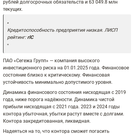
рублей долгосрочных обязательств и 63 049.8 млн
текущих.
Кредитоспособность предприятия низкая. ЛИСП
рейтинг:
rlC
ПАО «Сегежа Групп» — компания высокого
инвестиционного риска на 01.01.2025 года. Финансовое
состояние близко к критическому. Финансовая
устойчивость минимально допустимого уровня.
Динамика финансового состояния нисходящая с 2019
года, ниже порога надёжности. Динамика чистой
прибыли нисходящая с 2021 года. 2023 и 2024 годы
контора убыточная, убытки растут вместе с долгами.
Контора закредитованная, ликвидная.
Надеяться на то, что контора сможет погасить