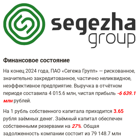
Финансовое состояние
На конец 2024 года, ПАО «Сегежа Групп» — рискованное,
значительно закредитованное, частично неликвидное,
неэффективное предприятие. Выручка в отчётном
периоде составила 4 015.6 млн, чистая прибыль
-6 639.1
млн
рублей.
На 1 рубль собственного капитала приходится
3.65
рубля заёмных денег. Заёмный капитал обеспечен
собственными резервами на
27%
. Общая
задолженность компании состоит из 79 148.7 млн