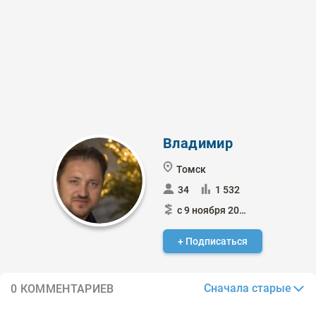
Владимир
Томск
34
1 532
с 9 ноября 2024
+ Подписаться
Сначала старые
0 КОММЕНТАРИЕВ