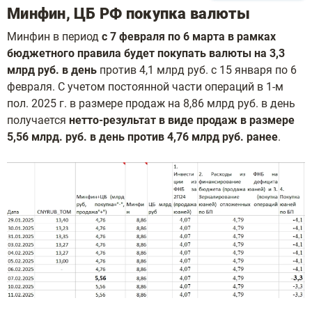
Минфин, ЦБ РФ покупка валюты
Минфин в период
с 7 февраля по 6 марта в рамках
бюджетного правила будет покупать валюты на 3,3
млрд руб. в день
против 4,1 млрд руб. с 15 января по 6
февраля. С учетом постоянной части операций в 1-м
пол. 2025 г. в размере продаж на 8,86 млрд руб. в день
получается
нетто-результат в виде продаж в размере
5,56 млрд. руб. в день против 4,76 млрд руб. ранее
.