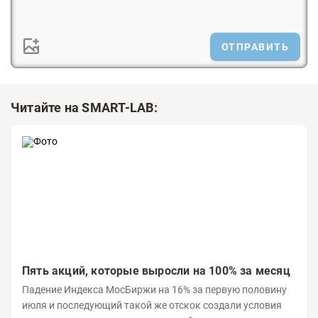
ОТПРАВИТЬ
Читайте на SMART-LAB:
Пять акций, которые выросли на 100% за месяц
Падение Индекса МосБиржи на 16% за первую половину
июля и последующий такой же отскок создали условия