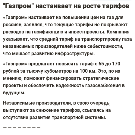
"Газпром" настаивает на росте тарифов
«Газпром» настаивает на повышении цен на газ для
россиян, заявляя, что текущие тарифы не покрывают
расходов на газификацию и инвестпроекты. Компания
указывает, что средний тариф на транспортировку газа
независимых производителей ниже себестоимости,
что мешает развитию инфраструктуры.
«Газпром» предлагает повысить тариф с 65 до 170
рублей за тысячу кубометров на 100 км. Это, по их
мнению, поможет финансировать стратегические
проекты и обеспечить надежность газоснабжения в
будущем.
Независимые производители, в свою очередь,
выступают за снижение тарифов, ссылаясь на
отсутствие развития транспортной системы.
— — — — — — — —