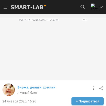
SMART-LAB
РЕКЛАМА • CONFA.SMART-LAB.RU
Биржа, деньги, хомяки
личный блог
24 января 2025, 16:26
+ Подписаться