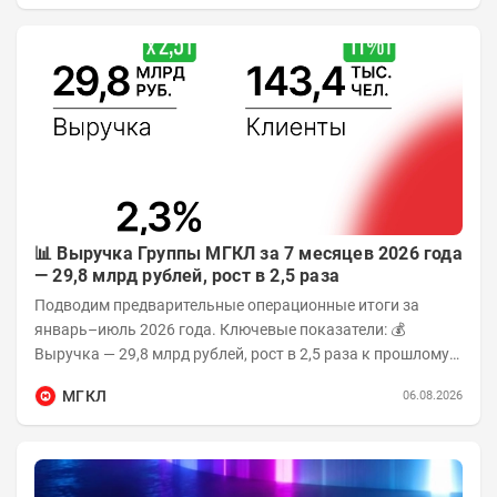
📊 Выручка Группы МГКЛ за 7 месяцев 2026 года
— 29,8 млрд рублей, рост в 2,5 раза
Подводим предварительные операционные итоги за
январь–июль 2026 года. Ключевые показатели: 💰
Выручка — 29,8 млрд рублей, рост в 2,5 раза к прошлому
году 👥 143,4 тыс. человек —...
МГКЛ
06.08.2026