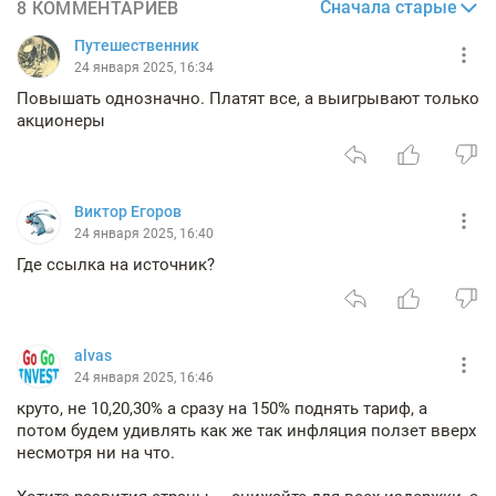
Сначала старые
8 КОММЕНТАРИЕВ
Путешественник
24 января 2025, 16:34
Повышать однозначно. Платят все, а выигрывают только
акционеры
Виктор Егоров
24 января 2025, 16:40
Где ссылка на источник?
alvas
24 января 2025, 16:46
круто, не 10,20,30% а сразу на 150% поднять тариф, а
потом будем удивлять как же так инфляция ползет вверх
несмотря ни на что.