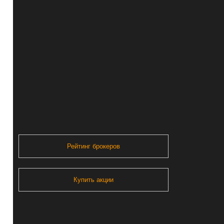
Рейтинг брокеров
Купить акции