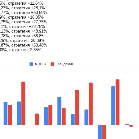
85%, стратегия +11,84%
,27%, стратегия +28,1%
,77%, стратегия +60,58%
19%, стратегия +16,05%
,75%, стратегия +27,75%
,1%, стратегия +23,75%
,13%, стратегия +48,91%
,78%, стратегия +58,85
26%, стратегия -39,39%
,87%, стратегия +63,48%
63%, стратегия -2,35%