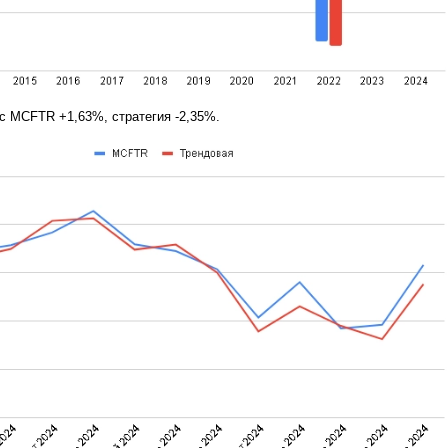
с MCFTR +1,63%, стратегия -2,35%.