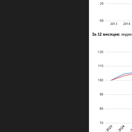
За 12 месяцев:
индек