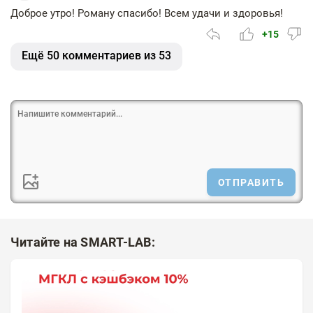
Доброе утро! Роману спасибо! Всем удачи и здоровья!
+15
Ещё 50 комментариев из 53
ОТПРАВИТЬ
Читайте на SMART-LAB: