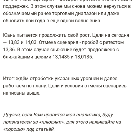
поддержек. В этом случае мы снова можем вернуться в
обозначаемый ранее торговый диапазон или даже
обновить лои года в ещё одной волне вниз.
Юань пытается продолжить свой рост. Цели на сегодня
— 13,83 и 14,03. Отмена сценария - пробой с ретестом
13,36. В этом случае снижение будет продолжено с
ближайшими целями 13,1485 и 13,0135.
Итог: ждём отработки указанных уровней и далее
работаем по плану. Цели и условия отмены сценариев
написаны выше.
Друзья, если Вам нравится моя аналитика, буду
признателен за «плюсики», для этого нажимайте на
«хорошо»
под
статьёй.