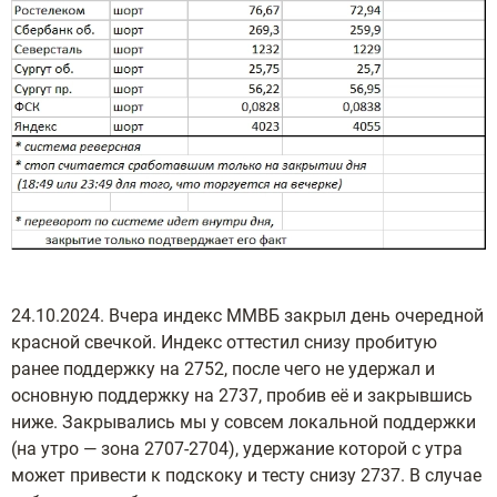
24.10.2024. Вчера индекс ММВБ закрыл день очередной
красной свечкой. Индекс оттестил снизу пробитую
ранее поддержку на 2752, после чего не удержал и
основную поддержку на 2737, пробив её и закрывшись
ниже. Закрывались мы у совсем локальной поддержки
(на утро — зона 2707-2704), удержание которой с утра
может привести к подскоку и тесту снизу 2737. В случае