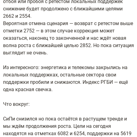
отбоя или пробоя с ретестом локальных поддержек
снижение будет продолжено с ближайшими целями
2662 и 2554.
Вероятная отмена сценария — возврат с ретестом выше
отметки 2752 — в этом случае коррекция может
оказаться, наконец то законченной и нас ждёт новая
волна роста с ближайшей целью 2852. Но пока ситуация
выглядит не очень.
Из интересного: энергетика и телекомы закрылись на
локальных поддержках, остальные сектора свои
поддержки пробили и снижаются. Индекс РГБИ — ещё
одна красная свечка.
Что вокруг:
СиПи снизился но пока остаётся в растущем тренде и
мы ждём продолжения роста. Цели на сегодня
находятся на отметках 6082 и 6254, поддержки на 5619