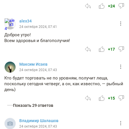
+24
alex34
24 октября 2024, 07:41
Доброе утро!
Всем здоровья и благополучия!
+17
Максим Исаев
24 октября 2024, 07:43
Кто будет торговать не по уровням, получит леща,
поскольку сегодня четверг, а он, как известно, — рыбный
день)
+15
Показать 29 ответов
Владимир Шалашов
24 октября 2024, 07:43