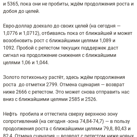
и 5365, пока они не пробиты, ждём продолжения роста и
добоя до целей.
Евро-доллар доехало до своих целей (на сегодня —
1,0776 и 1,0712), отбиваясь пока от ближайшей и может
возобновить рост с ближайшими целями 1,089 и
1092. Пробой с ретестом текущих поддержек даст
сигнал на продолжение снижения с ближайшими
целями 1,06 и 1,044.
Золото потихоньку растёт, здесь ждём продолжения
роста до отметки 2799. Отмена сценария — возврат
ниже 2666 с ретестом. Это может снова отправить нас
вниз с ближайшими целями 2585 и 2526.
Нефть пробила и оттестила сверху верхнюю зону
сопротивлений (на сегодня -зона 74,84-74,7) — в пользу
продолжения роста с ближайшими целями 79,8, 80,43 и
82,4. Отмена сценария — возврат с ретестом ниже новых