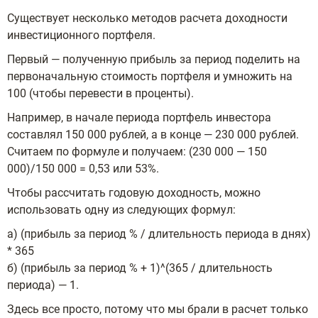
Существует несколько методов расчета доходности
инвестиционного портфеля.
Первый — полученную прибыль за период поделить на
первоначальную стоимость портфеля и умножить на
100 (чтобы перевести в проценты).
Например, в начале периода портфель инвестора
составлял 150 000 рублей, а в конце — 230 000 рублей.
Считаем по формуле и получаем: (230 000 — 150
000)/150 000 = 0,53 или 53%.
Чтобы рассчитать годовую доходность, можно
использовать одну из следующих формул:
а) (прибыль за период % / длительность периода в днях)
* 365
б) (прибыль за период % + 1)^(365 / длительность
периода) — 1.
Здесь все просто, потому что мы брали в расчет только