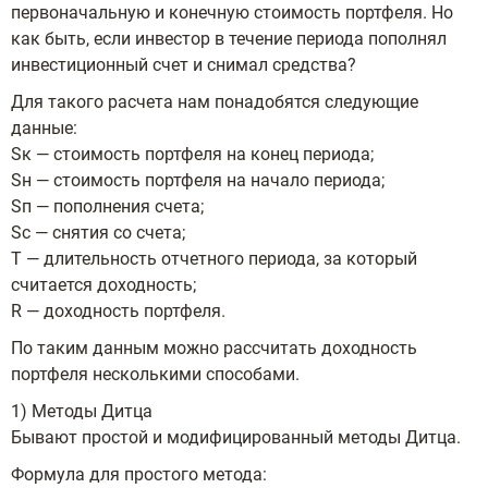
первоначальную и конечную стоимость портфеля. Но
как быть, если инвестор в течение периода пополнял
инвестиционный счет и снимал средства?
Для такого расчета нам понадобятся следующие
данные:
Sк — стоимость портфеля на конец периода;
Sн — стоимость портфеля на начало периода;
Sп — пополнения счета;
Sc — снятия со счета;
T — длительность отчетного периода, за который
считается доходность;
R — доходность портфеля.
По таким данным можно рассчитать доходность
портфеля несколькими способами.
1) Методы Дитца
Бывают простой и модифицированный методы Дитца.
Формула для простого метода: