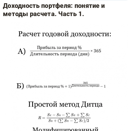
Доходность портфеля: понятие и
методы расчета. Часть 1.