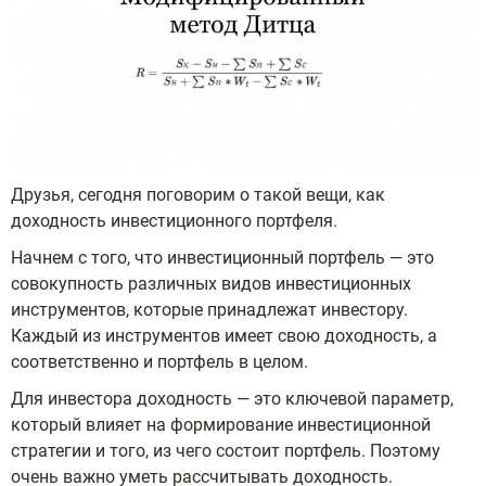
Друзья, сегодня поговорим о такой вещи, как
доходность инвестиционного портфеля.
Начнем с того, что инвестиционный портфель — это
совокупность различных видов инвестиционных
инструментов, которые принадлежат инвестору.
Каждый из инструментов имеет свою доходность, а
соответственно и портфель в целом.
Для инвестора доходность — это ключевой параметр,
который влияет на формирование инвестиционной
стратегии и того, из чего состоит портфель. Поэтому
очень важно уметь рассчитывать доходность.