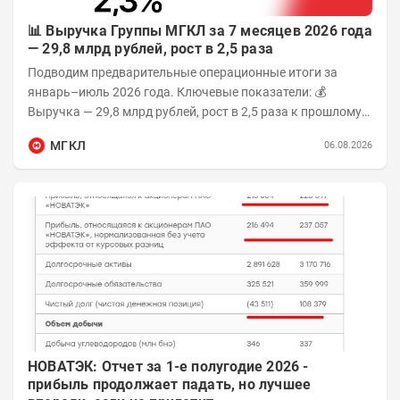
📊 Выручка Группы МГКЛ за 7 месяцев 2026 года
— 29,8 млрд рублей, рост в 2,5 раза
Подводим предварительные операционные итоги за
январь–июль 2026 года. Ключевые показатели: 💰
Выручка — 29,8 млрд рублей, рост в 2,5 раза к прошлому
году 👥 143,4 тыс. человек —...
МГКЛ
06.08.2026
НОВАТЭК: Отчет за 1-е полугодие 2026 -
прибыль продолжает падать, но лучшее