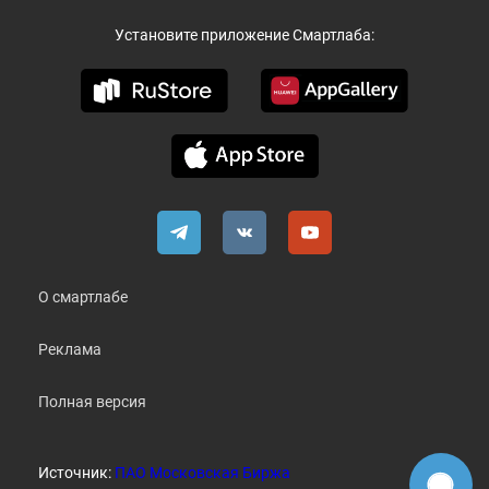
Установите приложение Смартлаба:
О смартлабе
Реклама
Полная версия
Источник:
ПАО Московская Биржа