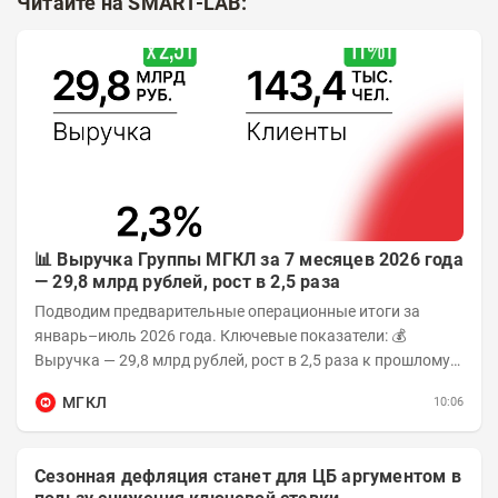
Читайте на SMART-LAB:
📊 Выручка Группы МГКЛ за 7 месяцев 2026 года
— 29,8 млрд рублей, рост в 2,5 раза
Подводим предварительные операционные итоги за
январь–июль 2026 года. Ключевые показатели: 💰
Выручка — 29,8 млрд рублей, рост в 2,5 раза к прошлому
году 👥 143,4 тыс. человек —...
МГКЛ
10:06
Сезонная дефляция станет для ЦБ аргументом в