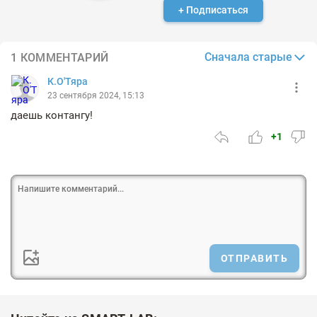
+ Подписаться
Сначала старые
1 КОММЕНТАРИЙ
К.О'Тяра
23 сентября 2024, 15:13
даешь контангу!
+1
ОТПРАВИТЬ