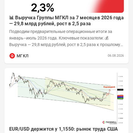
📊 Выручка Группы МГКЛ за 7 месяцев 2026 года
— 29,8 млрд рублей, рост в 2,5 раза
Подводим предварительные операционные итоги за
январь–июль 2026 года. Ключевые показатели: 💰
Выручка — 29,8 млрд рублей, рост в 2,5 раза к прошлому
году 👥 143,4 тыс. человек —...
МГКЛ
06.08.2026
EUR/USD держится у 1,1550: рынок труда США