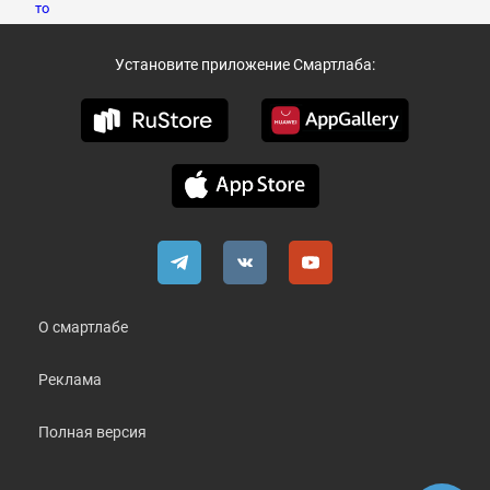
Установите приложение Смартлаба:
О смартлабе
Реклама
Полная версия