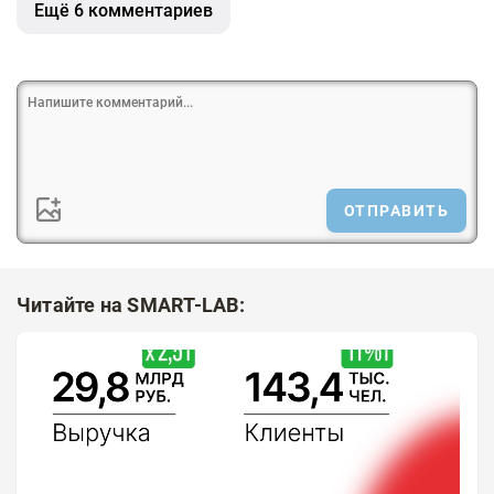
Ещё 6 комментариев
ОТПРАВИТЬ
Читайте на SMART-LAB: