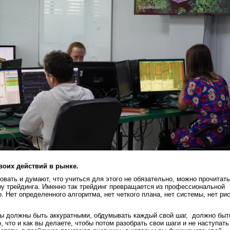
воих действий в рынке.
овать и думают, что учиться для этого не обязательно, можно прочитать
уру трейдинга. Именно так трейдинг превращается из профессиональной
. Нет определенного алгоритма, нет четкого плана, нет системы, нет рис
вы должны быть аккуратными, обдумывать каждый свой шаг, должно быт
, что и как вы делаете, чтобы потом разобрать свои шаги и не наступать