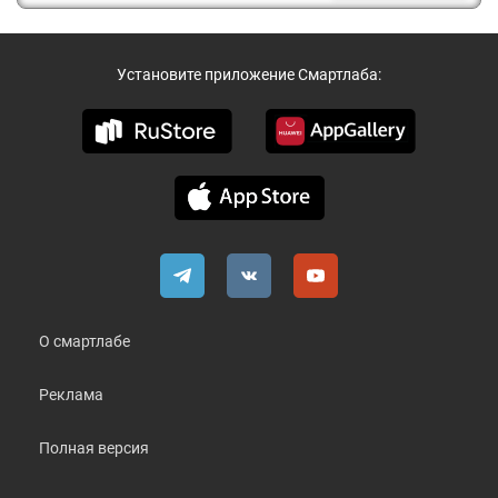
Установите приложение Смартлаба:
О смартлабе
Реклама
Полная версия