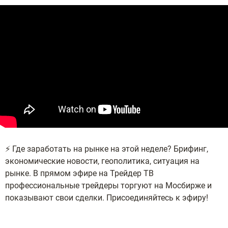
⚡️ Где заработать на рынке на этой неделе? Брифинг,
экономические новости, геополитика, ситуация на
рынке. В прямом эфире на Трейдер ТВ
профессиональные трейдеры торгуют на Мосбирже и
показывают свои сделки. Присоединяйтесь к эфиру!