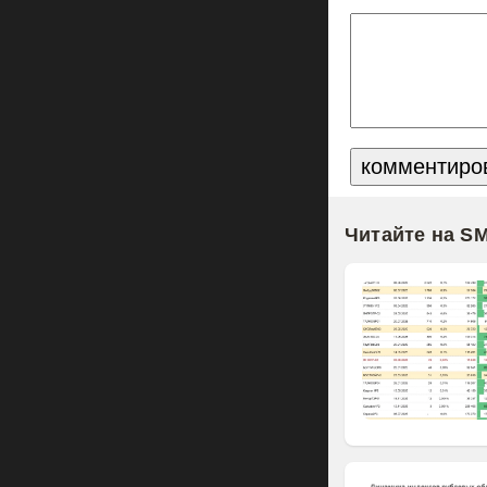
Читайте на S