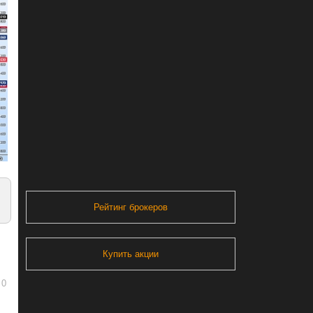
Рейтинг брокеров
Купить акции
0