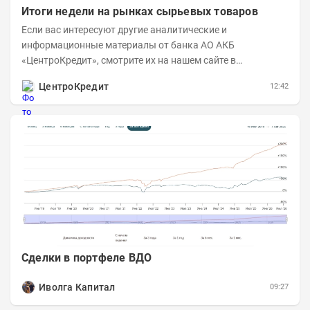
Итоги недели на рынках сырьевых товаров
Если вас интересуют другие аналитические и
информационные материалы от банка АО АКБ
«ЦентроКредит», смотрите их на нашем сайте в
информационном разделе . Рынок нефти...
ЦентроКредит
12:42
Сделки в портфеле ВДО
Иволга Капитал
09:27