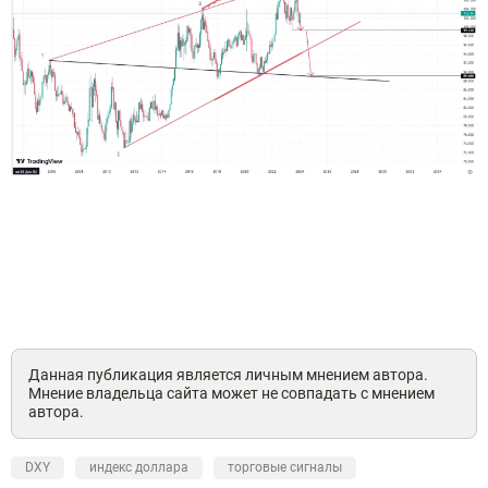
Данная публикация является личным мнением автора.
Мнение владельца сайта может не совпадать с мнением
автора.
DXY
индекс доллара
торговые сигналы