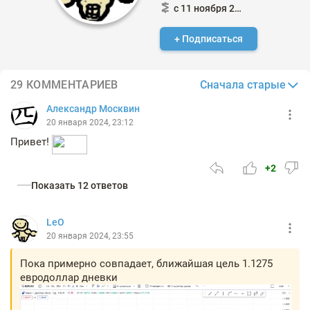
с 11 ноября 2014
+ Подписаться
Сначала старые
29 КОММЕНТАРИЕВ
Александр Москвин
20 января 2024, 23:12
Привет!
+2
Показать 12 ответов
LeO
20 января 2024, 23:55
Пока примерно совпадает, ближайшая цель 1.1275
евродоллар дневки