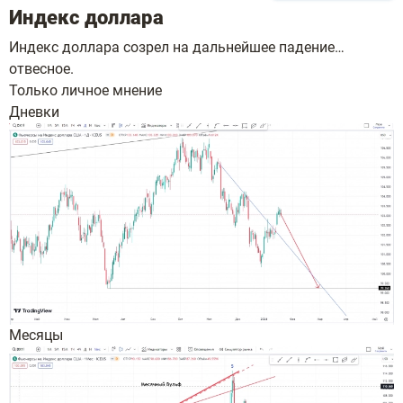
Индекс доллара
Индекс доллара созрел на дальнейшее падение…
отвесное.
Только личное мнение
Дневки
Месяцы