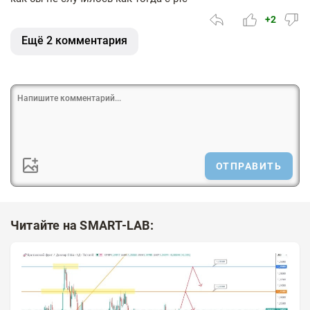
+2
Ещё 2 комментария
ОТПРАВИТЬ
Читайте на SMART-LAB: