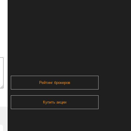
Рейтинг брокеров
Купить акции