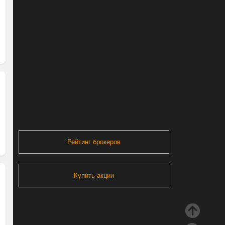
Рейтинг брокеров
Купить акции