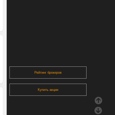
Рейтинг брокеров
Купить акции