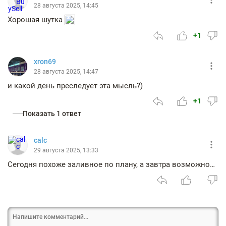
28 августа 2025, 14:45
Хорошая шутка
+1
xron69
28 августа 2025, 14:47
и какой день преследует эта мысль?)
+1
Показать 1 ответ
calc
29 августа 2025, 13:33
Сегодня похоже заливное по плану, а завтра возможно…