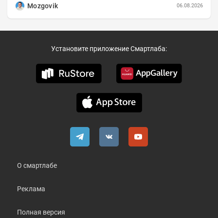
Mozgovik
06.08.2026
Установите приложение Смартлаба:
О смартлабе
Реклама
Полная версия