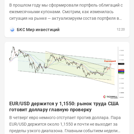
В прошлом году мы сформировали портфель облигаций с
ежемесячными купонами. Смотрим, как изменилась
ситуация на рынке — актуализируем состав портфеля в
соответствии с новыми условиями....
БКС Мир инвестиций
12:20
EUR/USD держится у 1,1550: рынок труда США
готовит доллару главную проверку
В четверг евро немного отступает против доллара. Пара
EUR/USD держится около 1,1550 и почти не выходит за
пределы узкого диапазона. Главным событием недели