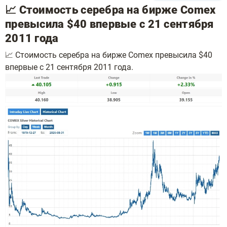
📈 Стоимость серебра на бирже Comex
превысила $40 впервые с 21 сентября
2011 года
📈 Стоимость серебра на бирже Comex превысила $40
впервые с 21 сентября 2011 года.