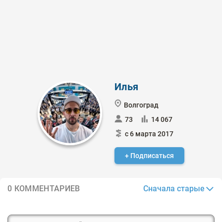
Илья
Волгоград
73
14 067
с 6 марта 2017
+ Подписаться
Сначала старые
0 КОММЕНТАРИЕВ