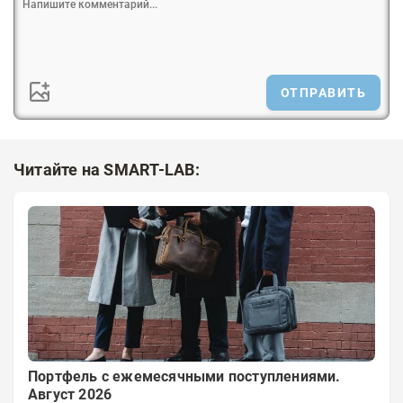
ОТПРАВИТЬ
Читайте на SMART-LAB:
Портфель с ежемесячными поступлениями.
Август 2026