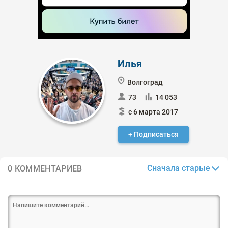
Илья
Волгоград
73
14 053
с 6 марта 2017
+ Подписаться
Сначала старые
0 КОММЕНТАРИЕВ