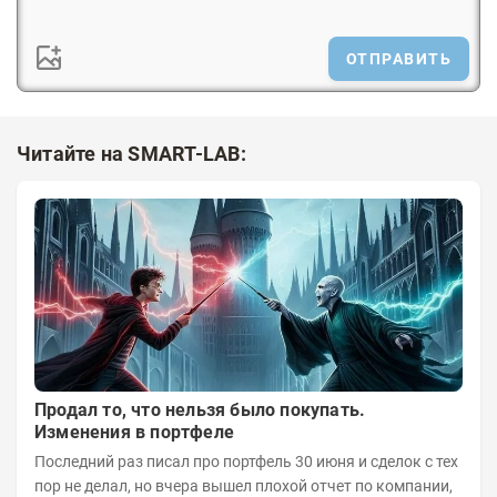
ОТПРАВИТЬ
Читайте на SMART-LAB:
Продал то, что нельзя было покупать.
Изменения в портфеле
Последний раз писал про портфель 30 июня и сделок с тех
пор не делал, но вчера вышел плохой отчет по компании,