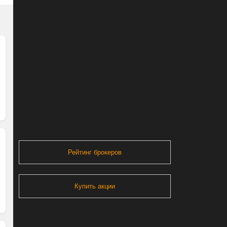
Рейтинг брокеров
Купить акции