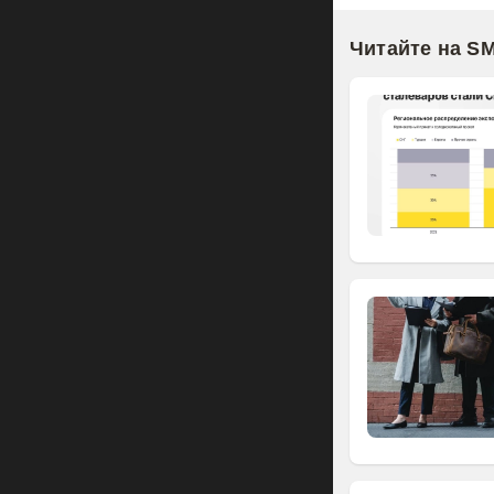
Читайте на S