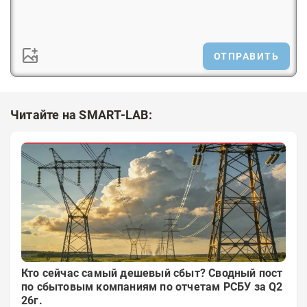
ОТПРАВИТЬ
Читайте на SMART-LAB:
Кто сейчас самый дешевый сбыт? Сводный пост
по сбытовым компаниям по отчетам РСБУ за Q2
26г.