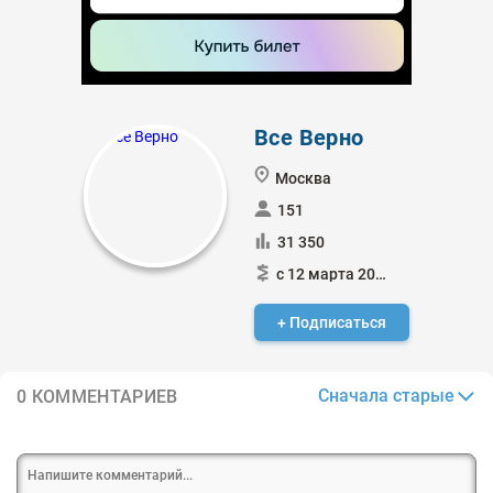
Все Верно
Москва
151
31 350
с 12 марта 2018
+ Подписаться
Сначала старые
0 КОММЕНТАРИЕВ