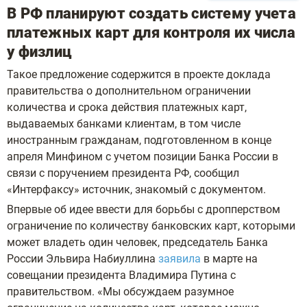
В РФ планируют создать систему учета
платежных карт для контроля их числа
у физлиц
Такое предложение содержится в проекте доклада
правительства о дополнительном ограничении
количества и срока действия платежных карт,
выдаваемых банками клиентам, в том числе
иностранным гражданам, подготовленном в конце
апреля Минфином с учетом позиции Банка России в
связи с поручением президента РФ, сообщил
«Интерфаксу» источник, знакомый с документом.
Впервые об идее ввести для борьбы с дропперством
ограничение по количеству банковских карт, которыми
может владеть один человек, председатель Банка
России Эльвира Набиуллина
заявила
в марте на
совещании президента Владимира Путина с
правительством. «Мы обсуждаем разумное