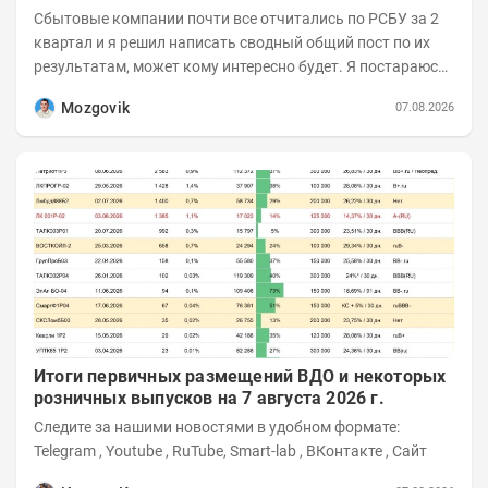
Сбытовые компании почти все отчитались по РСБУ за 2
квартал и я решил написать сводный общий пост по их
результатам, может кому интересно будет. Я постараюсь
коротко и в основном в виде...
Mozgovik
07.08.2026
Итоги первичных размещений ВДО и некоторых
розничных выпусков на 7 августа 2026 г.
Следите за нашими новостями в удобном формате:
Telegram , Youtube , RuTube, Smart-lab , ВКонтакте , Сайт