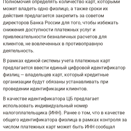
Полномочия определять количество карт, которыми
может владеть одно физлицо, а также сроки их
действия предлагается закрепить за советом
директоров Банка России для того, чтобы избежать
снижения доступности платежных услуг и
привлекательности безналичных расчетов для
клиентов, не вовлеченных в противоправную
деятельность.
В рамках единой системы учета платежных карт
предлагается ввести единый цифровой идентификатор
физлиц — владельцев карт, который кредитные
организации будут обязаны устанавливать при
проведении идентификации клиентов.
В качестве идентификатора ЦБ предлагает
использовать индивидуальный номер
налогоплательщика (ИНН). Ранее о том, что в качестве
общего идентификатора физлица в рамках контроля за
числом платежных карт может быть ИНН сообщал