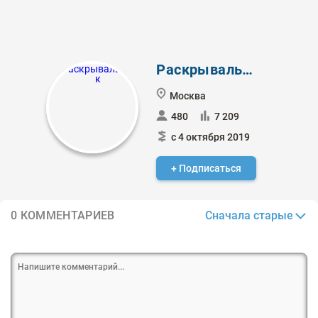
Раскрывальщик
Москва
480
7 209
с 4 октября 2019
+ Подписаться
Сначала старые
0 КОММЕНТАРИЕВ