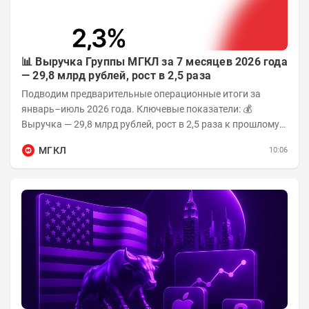
📊 Выручка Группы МГКЛ за 7 месяцев 2026 года
— 29,8 млрд рублей, рост в 2,5 раза
Подводим предварительные операционные итоги за
январь–июль 2026 года. Ключевые показатели: 💰
Выручка — 29,8 млрд рублей, рост в 2,5 раза к прошлому
году 👥 143,4 тыс. человек —...
МГКЛ
10:06