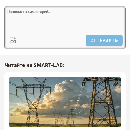
ОТПРАВИТЬ
Читайте на SMART-LAB: