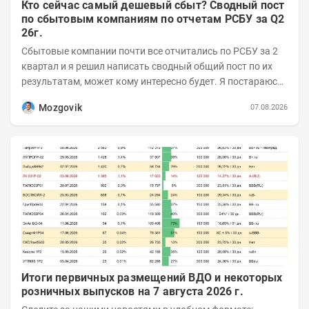
Кто сейчас самый дешевый сбыт? Сводный пост
по сбытовым компаниям по отчетам РСБУ за Q2
26г.
Сбытовые компании почти все отчитались по РСБУ за 2
квартал и я решил написать сводный общий пост по их
результатам, может кому интересно будет. Я постараюсь
коротко и в основном в виде...
Mozgovik
07.08.2026
Итоги первичных размещений ВДО и некоторых
розничных выпусков на 7 августа 2026 г.