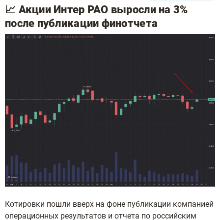
📈 Акции Интер РАО выросли на 3%
после публикации финотчета
Котировки пошли вверх на фоне публикации компанией
операционных результатов и отчета по российским