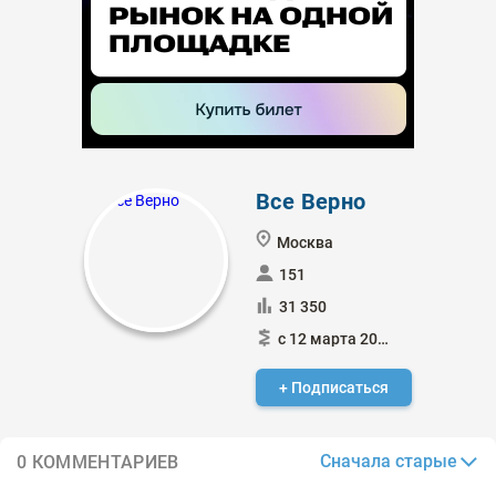
Все Верно
Москва
151
31 350
с 12 марта 2018
+ Подписаться
Сначала старые
0 КОММЕНТАРИЕВ