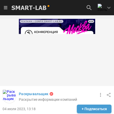
SMART-LAB
РЕКЛАМА • CONFA.SMART-LAB.RU
Раскрывальщик
Раскрытие информации компаний
04 июля 2023, 13:18
+ Подписаться