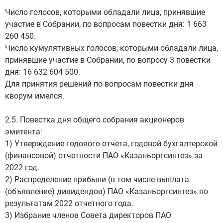
Число голосов, которыми обладали лица, принявшие
участие в Собрании, по вопросам повестки дня: 1 663
260 450.
Число кумулятивных голосов, которыми обладали лица,
принявшие участие в Собрании, по вопросу 3 повестки
дня: 16 632 604 500.
Для принятия решений по вопросам повестки дня
кворум имелся.
2.5. Повестка дня общего собрания акционеров
эмитента:
1) Утверждение годового отчета, годовой бухгалтерской
(финансовой) отчетности ПАО «Казаньоргсинтез» за
2022 год.
2) Распределение прибыли (в том числе выплата
(объявление) дивидендов) ПАО «Казаньоргсинтез» по
результатам 2022 отчетного года.
3) Избрание членов Совета директоров ПАО