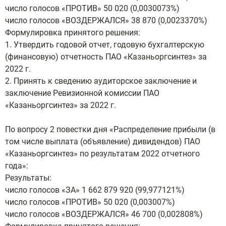
число голосов «ПРОТИВ» 50 020 (0,0030073%)
число голосов «ВОЗДЕРЖАЛСЯ» 38 870 (0,0023370%)
Формулировка принятого решения:
1. Утвердить годовой отчет, годовую бухгалтерскую
(финансовую) отчетность ПАО «Казаньоргсинтез» за
2022 г.
2. Принять к сведению аудиторское заключение и
заключение Ревизионной комиссии ПАО
«Казаньоргсинтез» за 2022 г.
По вопросу 2 повестки дня «Распределение прибыли (в
том числе выплата (объявление) дивидендов) ПАО
«Казаньоргсинтез» по результатам 2022 отчетного
года»:
Результаты:
число голосов «ЗА» 1 662 879 920 (99,977121%)
число голосов «ПРОТИВ» 50 020 (0,003007%)
число голосов «ВОЗДЕРЖАЛСЯ» 46 700 (0,002808%)