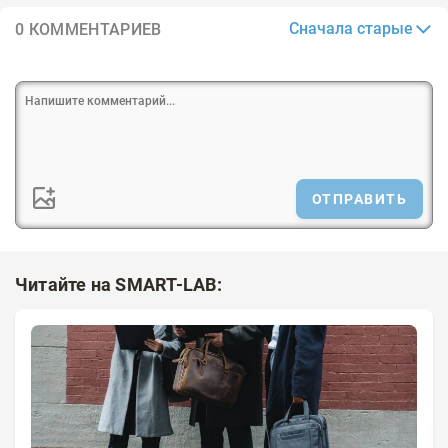
Сначала старые
0 КОММЕНТАРИЕВ
ОТПРАВИТЬ
Читайте на SMART-LAB: