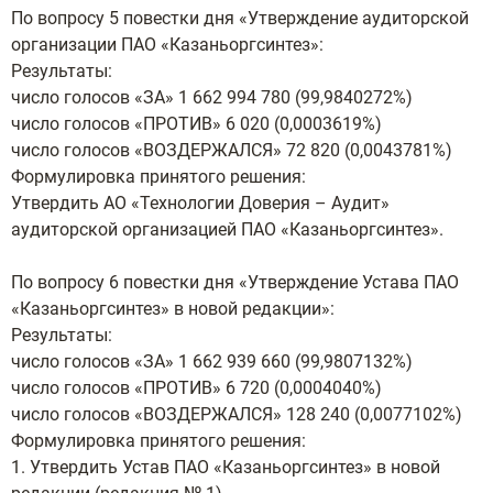
По вопросу 5 повестки дня «Утверждение аудиторской
организации ПАО «Казаньоргсинтез»:
Результаты:
число голосов «ЗА» 1 662 994 780 (99,9840272%)
число голосов «ПРОТИВ» 6 020 (0,0003619%)
число голосов «ВОЗДЕРЖАЛСЯ» 72 820 (0,0043781%)
Формулировка принятого решения:
Утвердить АО «Технологии Доверия – Аудит»
аудиторской организацией ПАО «Казаньоргсинтез».
По вопросу 6 повестки дня «Утверждение Устава ПАО
«Казаньоргсинтез» в новой редакции»:
Результаты:
число голосов «ЗА» 1 662 939 660 (99,9807132%)
число голосов «ПРОТИВ» 6 720 (0,0004040%)
число голосов «ВОЗДЕРЖАЛСЯ» 128 240 (0,0077102%)
Формулировка принятого решения:
1. Утвердить Устав ПАО «Казаньоргсинтез» в новой