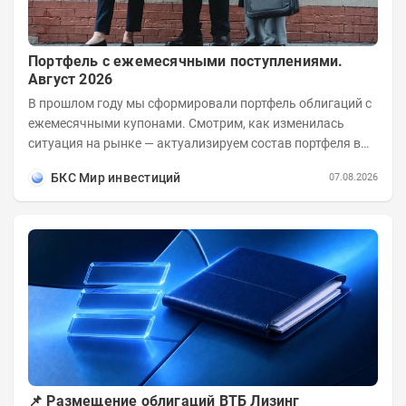
Портфель с ежемесячными поступлениями.
Август 2026
В прошлом году мы сформировали портфель облигаций с
ежемесячными купонами. Смотрим, как изменилась
ситуация на рынке — актуализируем состав портфеля в
соответствии с новыми условиями....
БКС Мир инвестиций
07.08.2026
📌 Размещение облигаций ВТБ Лизинг