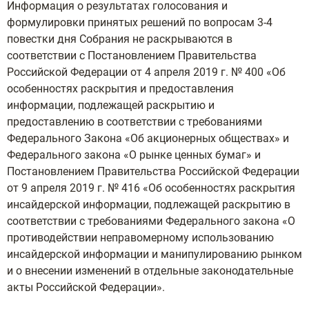
Информация о результатах голосования и
формулировки принятых решений по вопросам 3-4
повестки дня Собрания не раскрываются в
соответствии с Постановлением Правительства
Российской Федерации от 4 апреля 2019 г. № 400 «Об
особенностях раскрытия и предоставления
информации, подлежащей раскрытию и
предоставлению в соответствии с требованиями
Федерального Закона «Об акционерных обществах» и
Федерального закона «О рынке ценных бумаг» и
Постановлением Правительства Российской Федерации
от 9 апреля 2019 г. № 416 «Об особенностях раскрытия
инсайдерской информации, подлежащей раскрытию в
соответствии с требованиями Федерального закона «О
противодействии неправомерному использованию
инсайдерской информации и манипулированию рынком
и о внесении изменений в отдельные законодательные
акты Российской Федерации».