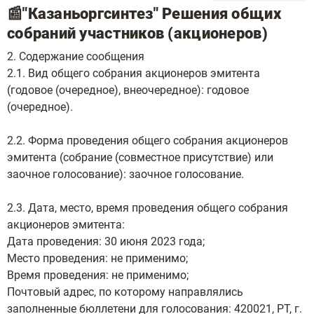
📰"Казаньоргсинтез" Решения общих
собраний участников (акционеров)
2. Содержание сообщения
2.1. Вид общего собрания акционеров эмитента
(годовое (очередное), внеочередное): годовое
(очередное).
2.2. Форма проведения общего собрания акционеров
эмитента (собрание (совместное присутствие) или
заочное голосование): заочное голосование.
2.3. Дата, место, время проведения общего собрания
акционеров эмитента:
Дата проведения: 30 июня 2023 года;
Место проведения: не применимо;
Время проведения: не применимо;
Почтовый адрес, по которому направлялись
заполненные бюллетени для голосования: 420021, РТ, г.