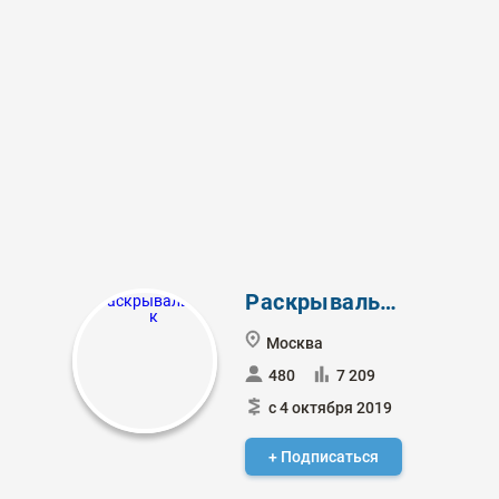
Раскрывальщик
Москва
480
7 209
с 4 октября 2019
+ Подписаться