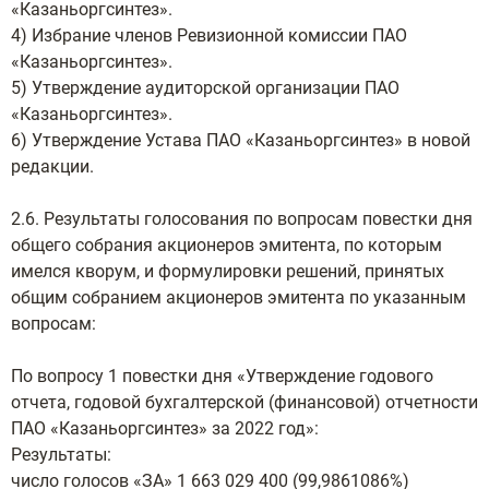
«Казаньоргсинтез».
4) Избрание членов Ревизионной комиссии ПАО
«Казаньоргсинтез».
5) Утверждение аудиторской организации ПАО
«Казаньоргсинтез».
6) Утверждение Устава ПАО «Казаньоргсинтез» в новой
редакции.
2.6. Результаты голосования по вопросам повестки дня
общего собрания акционеров эмитента, по которым
имелся кворум, и формулировки решений, принятых
общим собранием акционеров эмитента по указанным
вопросам:
По вопросу 1 повестки дня «Утверждение годового
отчета, годовой бухгалтерской (финансовой) отчетности
ПАО «Казаньоргсинтез» за 2022 год»:
Результаты:
число голосов «ЗА» 1 663 029 400 (99,9861086%)