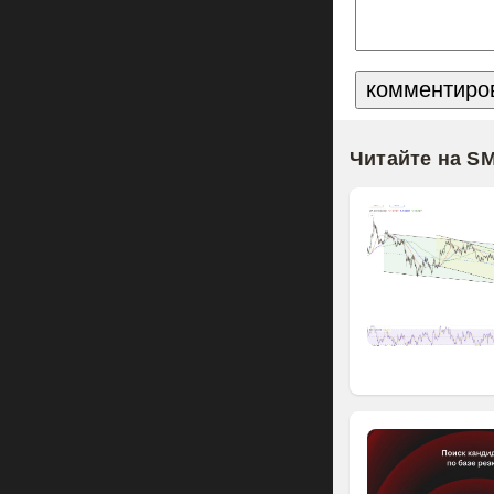
Читайте на S