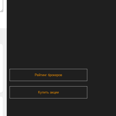
Рейтинг брокеров
Купить акции