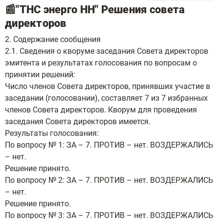
📰"ТНС энерго НН" Решения совета
директоров
2. Содержание сообщения
2.1. Сведения о кворуме заседания Совета директоров
эмитента и результатах голосования по вопросам о
принятии решений:
Число членов Совета директоров, принявших участие в
заседании (голосовании), составляет 7 из 7 избранных
членов Совета директоров. Кворум для проведения
заседания Совета директоров имеется.
Результаты голосования:
По вопросу № 1: ЗА – 7. ПРОТИВ – нет. ВОЗДЕРЖАЛИСЬ
– нет.
Решение принято.
По вопросу № 2: ЗА – 7. ПРОТИВ – нет. ВОЗДЕРЖАЛИСЬ
– нет.
Решение принято.
По вопросу № 3: ЗА – 7. ПРОТИВ – нет. ВОЗДЕРЖАЛИСЬ