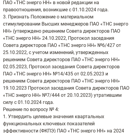
ПАО «ТНС энерго НН» в новой редакции на
правоотношения, возникшие с 01.10.2024 года.
3. Признать Положение о материальном
стимулировании Высших менеджеров ПАО «ТНС энерго
НН» (утверждено решением Совета директоров ПАО
«ТНС энерго НН» 24.10.2022, Протокол заседания
Совета директоров ПАО «ТНС энерго НН» №6/427 от
25.10.2022, с учетом изменений, утвержденных
решением Совета директоров ПАО «ТНС энерго НН»
02.05.2023, Протокол заседания Совета директоров
ПАО «ТНС энерго НН» №14/435 от 02.05.2023 и
решением Совета директоров ПАО «ТНС энерго НН»
19.10.2023 Протокол заседания Совета директоров ПАО
«ТНС энерго НН» №7/444 от 20.10.2023) утратившим
силу с 01.10.2024 года.
Решение по вопросу № 4:
1. Утвердить целевые значения квартальных
функциональных ключевых показателей
эффективности (ФКПЭ) ПАО «ТНС энерго НН» на 2024