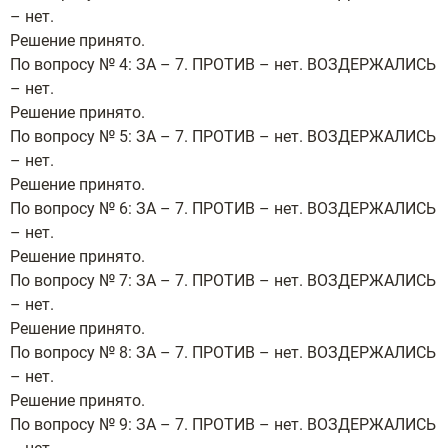
– нет.
Решение принято.
По вопросу № 4: ЗА – 7. ПРОТИВ – нет. ВОЗДЕРЖАЛИСЬ
– нет.
Решение принято.
По вопросу № 5: ЗА – 7. ПРОТИВ – нет. ВОЗДЕРЖАЛИСЬ
– нет.
Решение принято.
По вопросу № 6: ЗА – 7. ПРОТИВ – нет. ВОЗДЕРЖАЛИСЬ
– нет.
Решение принято.
По вопросу № 7: ЗА – 7. ПРОТИВ – нет. ВОЗДЕРЖАЛИСЬ
– нет.
Решение принято.
По вопросу № 8: ЗА – 7. ПРОТИВ – нет. ВОЗДЕРЖАЛИСЬ
– нет.
Решение принято.
По вопросу № 9: ЗА – 7. ПРОТИВ – нет. ВОЗДЕРЖАЛИСЬ