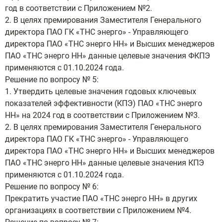
год в соответствии с Приложением №2.
2. В целях премирования Заместителя Генерального
директора ПАО ГК «ТНС энерго» - Управляющего
директора ПАО «ТНС энерго НН» и Высших менеджеров
ПАО «ТНС энерго НН» данные целевые значения ФКПЭ
применяются с 01.10.2024 года.
Решение по вопросу № 5:
1. Утвердить целевые значения годовых ключевых
показателей эффективности (КПЭ) ПАО «ТНС энерго
НН» на 2024 год в соответствии с Приложением №3.
2. В целях премирования Заместителя Генерального
директора ПАО ГК «ТНС энерго» - Управляющего
директора ПАО «ТНС энерго НН» и Высших менеджеров
ПАО «ТНС энерго НН» данные целевые значения КПЭ
применяются с 01.10.2024 года.
Решение по вопросу № 6:
Прекратить участие ПАО «ТНС энерго НН» в других
организациях в соответствии с Приложением №4.