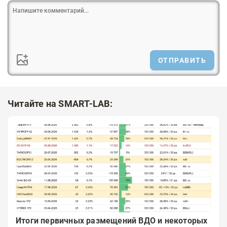
ОТПРАВИТЬ
Читайте на SMART-LAB:
Итоги первичных размещений ВДО и некоторых