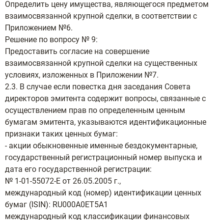
Определить цену имущества, являющегося предметом
взаимосвязанной крупной сделки, в соответствии с
Приложением №6.
Решение по вопросу № 9:
Предоставить согласие на совершение
взаимосвязанной крупной сделки на существенных
условиях, изложенных в Приложении №7.
2.3. В случае если повестка дня заседания Совета
директоров эмитента содержит вопросы, связанные с
осуществлением прав по определенным ценным
бумагам эмитента, указываются идентификационные
признаки таких ценных бумаг:
- акции обыкновенные именные бездокументарные,
государственный регистрационный номер выпуска и
дата его государственной регистрации:
№ 1-01-55072-Е от 26.05.2005 г.,
международный код (номер) идентификации ценных
бумаг (ISIN): RU000A0ET5A1
международный код классификации финансовых