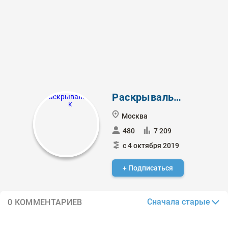
Раскрывальщик
Москва
480
7 209
с 4 октября 2019
+ Подписаться
Сначала старые
0 КОММЕНТАРИЕВ