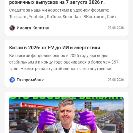
розничных выпусков на 7 августа 2026 г.
Следите за нашими новостями в удобном формате:
Telegram , Youtube , RuTube, Smart-lab , ВКонтакте , Сайт
Иволга Капитал
07.08.2026
Китай в 2026: от EV до ИИ и энергетики
Китайский фондовый рынок в 2025 году выглядел
стабильным и к концу года оценивался в более чем $57
трлн. Несмотря на эту стабильность, его внутренняя
структура заметно изменилась. Сейчас рост CSI...
Газпромбанк
07.08.2026