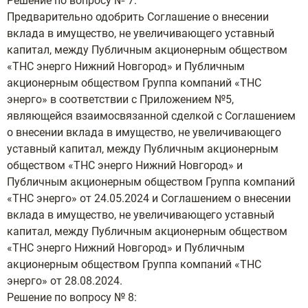
Решение по вопросу № 7:
Предварительно одобрить Соглашение о внесении
вклада в имущество, не увеличивающего уставный
капитал, между Публичным акционерным обществом
«ТНС энерго Нижний Новгород» и Публичным
акционерным обществом Группа компаний «ТНС
энерго» в соответствии с Приложением №5,
являющейся взаимосвязанной сделкой с Соглашением
о внесении вклада в имущество, не увеличивающего
уставный капитал, между Публичным акционерным
обществом «ТНС энерго Нижний Новгород» и
Публичным акционерным обществом Группа компаний
«ТНС энерго» от 24.05.2024 и Соглашением о внесении
вклада в имущество, не увеличивающего уставный
капитал, между Публичным акционерным обществом
«ТНС энерго Нижний Новгород» и Публичным
акционерным обществом Группа компаний «ТНС
энерго» от 28.08.2024.
Решение по вопросу № 8: