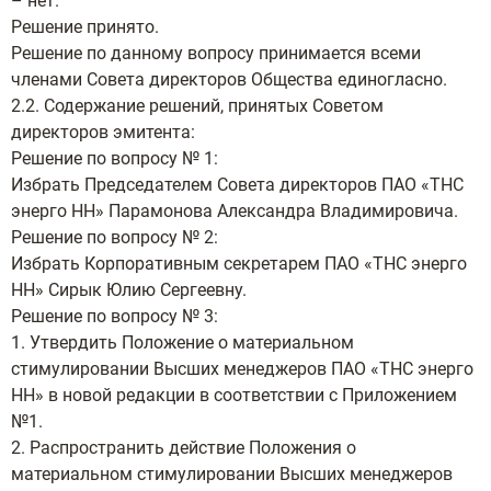
– нет.
Решение принято.
Решение по данному вопросу принимается всеми
членами Совета директоров Общества единогласно.
2.2. Содержание решений, принятых Советом
директоров эмитента:
Решение по вопросу № 1:
Избрать Председателем Совета директоров ПАО «ТНС
энерго НН» Парамонова Александра Владимировича.
Решение по вопросу № 2:
Избрать Корпоративным секретарем ПАО «ТНС энерго
НН» Сирык Юлию Сергеевну.
Решение по вопросу № 3:
1. Утвердить Положение о материальном
стимулировании Высших менеджеров ПАО «ТНС энерго
НН» в новой редакции в соответствии с Приложением
№1.
2. Распространить действие Положения о
материальном стимулировании Высших менеджеров