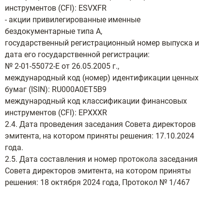
инструментов (CFI): ESVXFR
- акции привилегированные именные
бездокументарные типа А,
государственный регистрационный номер выпуска и
дата его государственной регистрации:
№ 2-01-55072-Е от 26.05.2005 г.,
международный код (номер) идентификации ценных
бумаг (ISIN): RU000A0ET5B9
международный код классификации финансовых
инструментов (CFI): EPXXXR
2.4. Дата проведения заседания Совета директоров
эмитента, на котором приняты решения: 17.10.2024
года.
2.5. Дата составления и номер протокола заседания
Совета директоров эмитента, на котором приняты
решения: 18 октября 2024 года, Протокол № 1/467