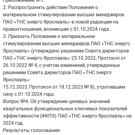
Приложением №1.
2. Распространить действие Положения о
материальном стимулировании высших менеджеров
ПАО «ТНС энерго Ярославль» в новой редакции на
правоотношения, возникшие с 01.10.2024 года.
3. Признать Положение о материальном
стимулировании высших менеджеров ПАО «ТНС энерго
Ярославль» (утверждено решением Совета директоров
ПАО «ТНС энерго Ярославль» 25.10.2022, Протокол от
26.10.2022 № 4, с учетом изменений, утвержденных
решением Совета директоров ПАО «ТНС энерго
Ярославль»
15.12.2023, Протокол от 18.12.2023 № 8), утратившим
силу с 01.10.2024 года.
Вопрос №4: Об утверждении целевых значений
квартальных функциональных ключевых показателей
эффективности (ФКПЭ) ПАО «ТНС энерго Ярославль» на
2024 год.
Результаты голосования: