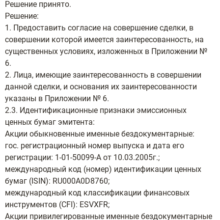
Решение принято.
Решение:
1. Предоставить согласие на совершение сделки, в
совершении которой имеется заинтересованность, на
существенных условиях, изложенных в Приложении №
6.
2. Лица, имеющие заинтересованность в совершении
данной сделки, и основания их заинтересованности
указаны в Приложении № 6.
2.3. Идентификационные признаки эмиссионных
ценных бумаг эмитента:
Акции обыкновенные именные бездокументарные:
гос. регистрационный номер выпуска и дата его
регистрации: 1-01-50099-А от 10.03.2005г.;
международный код (номер) идентификации ценных
бумаг (ISIN): RU000A0D8760;
международный код классификации финансовых
инструментов (CFI): ESVXFR;
Акции привилегированные именные бездокументарные