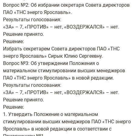
Вопрос №2: Об избрании секретаря Совета директоров
ПАО «ТНС энерго Ярославль».
Результаты голосования:
«ЗА» – 7, «ПРОТИВ» – нет, «ВОЗДЕРЖАЛСЯ» – нет.
Решение принято.
Решение:
Избрать секретарем Совета директоров ПАО «ТНС
энерго Ярославль» Сирык Юлию Сергеевну.
Вопрос №3: Об утверждении Положения о
материальном стимулировании высших менеджеров
ПАО «ТНС энерго Ярославль» в новой редакции.
Результаты голосования:
«ЗА» – 7, «ПРОТИВ» – нет, «ВОЗДЕРЖАЛСЯ» – нет.
Решение принято.
Решение:
1. Утвердить Положение о материальном
стимулировании высших менеджеров ПАО «ТНС энерго
Ярославль» в новой редакции в соответствии с