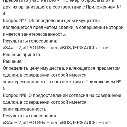
Прекратить участие ПАО «ТНС энерго Ярославль» в
других организациях в соответствии с Приложением №
4.
Вопрос №7: Об определении цены имущества,
являющегося предметом сделки, в совершении которой
имеется заинтересованность.
Результаты голосования:
«ЗА» – 2, «ПРОТИВ» – нет, «ВОЗДЕРЖАЛСЯ» – нет.
Решение принято.
Решение:
Определить цену имущества, являющегося предметом
сделки, в совершении которой имеется
заинтересованность, в соответствии с Приложением №
5.
Вопрос №8: О предоставлении согласия на совершение
сделки, в совершении которой имеется
заинтересованность.
Результаты голосования:
«ЗА» – 2, «ПРОТИВ» – нет, «ВОЗДЕРЖАЛСЯ» – нет.