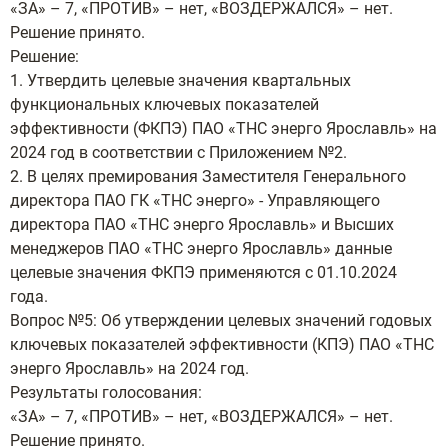
«ЗА» – 7, «ПРОТИВ» – нет, «ВОЗДЕРЖАЛСЯ» – нет.
Решение принято.
Решение:
1. Утвердить целевые значения квартальных
функциональных ключевых показателей
эффективности (ФКПЭ) ПАО «ТНС энерго Ярославль» на
2024 год в соответствии с Приложением №2.
2. В целях премирования Заместителя Генерального
директора ПАО ГК «ТНС энерго» - Управляющего
директора ПАО «ТНС энерго Ярославль» и Высших
менеджеров ПАО «ТНС энерго Ярославль» данные
целевые значения ФКПЭ применяются с 01.10.2024
года.
Вопрос №5: Об утверждении целевых значений годовых
ключевых показателей эффективности (КПЭ) ПАО «ТНС
энерго Ярославль» на 2024 год.
Результаты голосования:
«ЗА» – 7, «ПРОТИВ» – нет, «ВОЗДЕРЖАЛСЯ» – нет.
Решение принято.