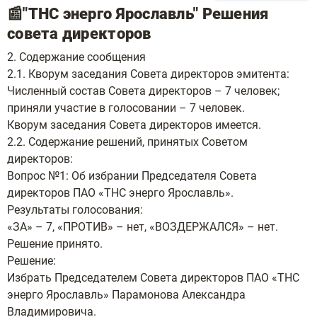
📰"ТНС энерго Ярославль" Решения
совета директоров
2. Содержание сообщения
2.1. Кворум заседания Совета директоров эмитента:
Численный состав Совета директоров – 7 человек;
приняли участие в голосовании – 7 человек.
Кворум заседания Совета директоров имеется.
2.2. Содержание решений, принятых Советом
директоров:
Вопрос №1: Об избрании Председателя Совета
директоров ПАО «ТНС энерго Ярославль».
Результаты голосования:
«ЗА» – 7, «ПРОТИВ» – нет, «ВОЗДЕРЖАЛСЯ» – нет.
Решение принято.
Решение:
Избрать Председателем Совета директоров ПАО «ТНС
энерго Ярославль» Парамонова Александра
Владимировича.