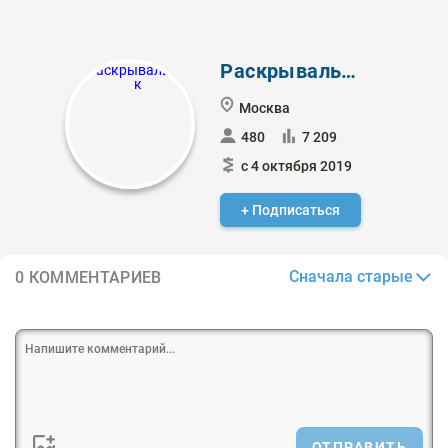
Раскрывальщик
Москва
480
7 209
с 4 октября 2019
+ Подписаться
Сначала старые
0 КОММЕНТАРИЕВ
ОТПРАВИТЬ