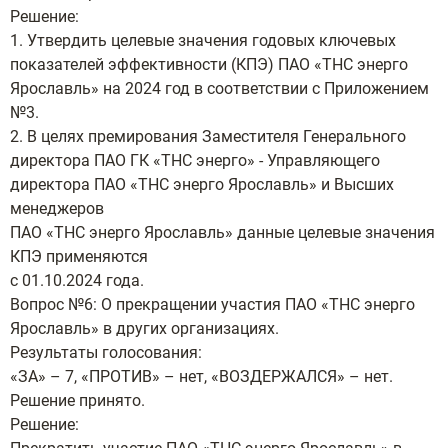
Решение:
1. Утвердить целевые значения годовых ключевых
показателей эффективности (КПЭ) ПАО «ТНС энерго
Ярославль» на 2024 год в соответствии с Приложением
№3.
2. В целях премирования Заместителя Генерального
директора ПАО ГК «ТНС энерго» - Управляющего
директора ПАО «ТНС энерго Ярославль» и Высших
менеджеров
ПАО «ТНС энерго Ярославль» данные целевые значения
КПЭ применяются
с 01.10.2024 года.
Вопрос №6: О прекращении участия ПАО «ТНС энерго
Ярославль» в других организациях.
Результаты голосования:
«ЗА» – 7, «ПРОТИВ» – нет, «ВОЗДЕРЖАЛСЯ» – нет.
Решение принято.
Решение: