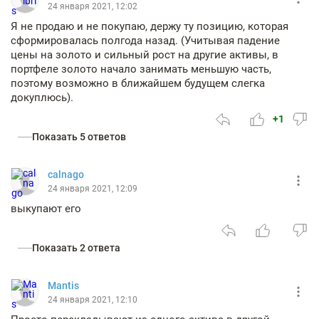
24 января 2021, 12:02
Я не продаю и не покупаю, держу ту позицию, которая
сформировалась полгода назад. (Учитывая падение
цены на золото и сильный рост на другие активы, в
портфеле золото начало занимать меньшую часть,
поэтому возможно в ближайшем будущем слегка
докуплюсь).
+1
Показать 5 ответов
calnago
24 января 2021, 12:09
выкупают его
Показать 2 ответа
Mantis
24 января 2021, 12:10