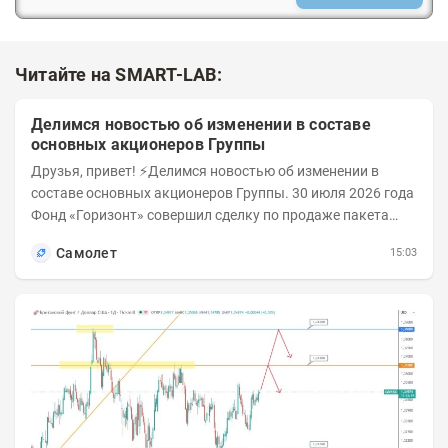
Читайте на SMART-LAB:
Делимся новостью об изменении в составе
основных акционеров Группы
Друзья, привет! ⚡️Делимся новостью об изменении в
составе основных акционеров Группы. 30 июля 2026 года
Фонд «Горизонт» совершил сделку по продаже пакета
порядка 18% обыкновенных...
Самолет
15:03