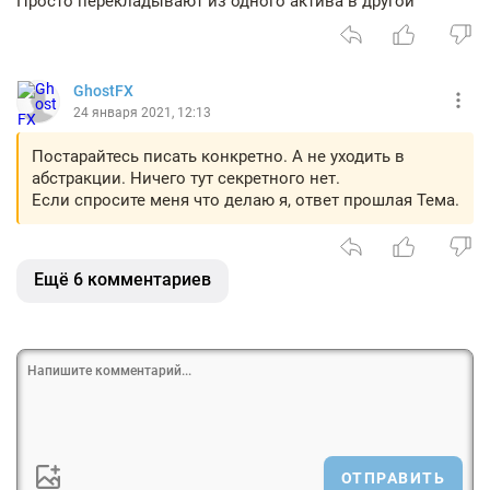
Просто перекладывают из одного актива в другой
GhostFX
24 января 2021, 12:13
Постарайтесь писать конкретно. А не уходить в
абстракции. Ничего тут секретного нет.
Если спросите меня что делаю я, ответ прошлая Тема.
Ещё 6 комментариев
ОТПРАВИТЬ