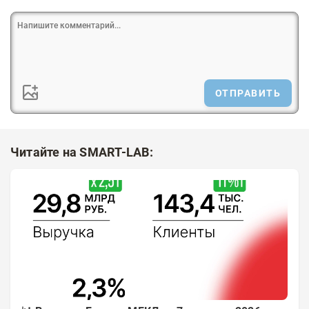
ОТПРАВИТЬ
Читайте на SMART-LAB: