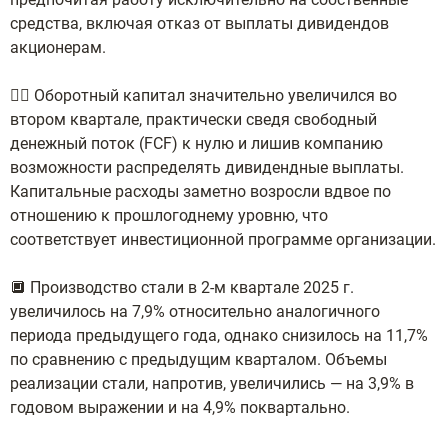
средства, включая отказ от выплаты дивидендов
акционерам.
🤷‍♂️ Оборотный капитал значительно увеличился во
втором квартале, практически сведя свободный
денежный поток (FCF) к нулю и лишив компанию
возможности распределять дивидендные выплаты.
Капитальные расходы заметно возросли вдвое по
отношению к прошлогоднему уровню, что
соответствует инвестиционной программе организации.
🔲 Производство стали в 2-м квартале 2025 г.
увеличилось на 7,9% относительно аналогичного
периода предыдущего года, однако снизилось на 11,7%
по сравнению с предыдущим кварталом. Объемы
реализации стали, напротив, увеличились — на 3,9% в
годовом выражении и на 4,9% поквартально.