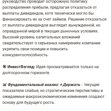
руководство проводит осторожную политику
распределения прибыли, предлагая отказаться от
выплаты дивидендов, хотя технически могло бы
финансировать их за счет займов. Решение отказаться
от выплаты дивидендов выглядит вынужденной, но
оправданной мерой в текущих рыночных условиях.
Высокий уровень капитальных вложений
свидетельствует о серьезных намерениях компании
укрепить свои позиции и повысить
конкурентоспособность.
🎯 ИнвестВзгляд:
Идея просматривается только на
долгосрочном горизонте.
📊 Фундаментальный анализ: 🟰 Держать
- текущие
показатели слабые, но стратегические перспективы и
ожидаемые макроэкономические изменения создают
основу для будущего роста.