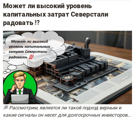
Может ли высокий уровень
капитальных затрат Северстали
радовать ⁉️
💭 Рассмотрим, является ли такой подход верным и
какие сигналы он несет для долгосрочных инвесторов…