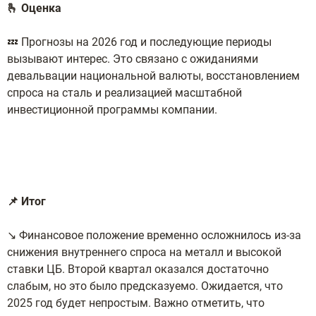
🫰 Оценка
💤 Прогнозы на 2026 год и последующие периоды
вызывают интерес. Это связано с ожиданиями
девальвации национальной валюты, восстановлением
спроса на сталь и реализацией масштабной
инвестиционной программы компании.
📌 Итог
↘️ Финансовое положение временно осложнилось из-за
снижения внутреннего спроса на металл и высокой
ставки ЦБ. Второй квартал оказался достаточно
слабым, но это было предсказуемо. Ожидается, что
2025 год будет непростым. Важно отметить, что