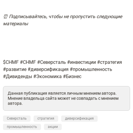
⏰ Подписывайтесь, чтобы не пропустить следующие
материалы
$CHMF #CHMF #Северсталь #инвестиции #стратегия
#развитие #диверсификация #промышленность
#Дивиденды #Экономика #Бизнес
Данная публикация является личным мнением автора.
Мнение владельца сайта может не совпадать с мнением
автора.
Северсталь
стратегия
диверсификация
промышленность
акции