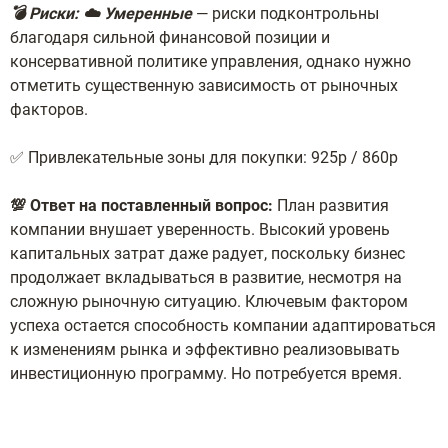
💣 Риски: ☁️ Умеренные
— риски подконтрольны
благодаря сильной финансовой позиции и
консервативной политике управления, однако нужно
отметить существенную зависимость от рыночных
факторов.
✅ Привлекательные зоны для покупки: 925р / 860р
💯 Ответ на поставленный вопрос:
План развития
компании внушает уверенность. Высокий уровень
капитальных затрат даже радует, поскольку бизнес
продолжает вкладываться в развитие, несмотря на
сложную рыночную ситуацию. Ключевым фактором
успеха остается способность компании адаптироваться
к изменениям рынка и эффективно реализовывать
инвестиционную программу. Но потребуется время.