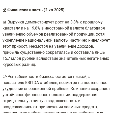
💰 Финансовая часть (2 кв 2025)
📊 Выручка демонстрирует рост на 3,8% к прошлому
кварталу и на 19,8% в иностранной валюте благодаря
увеличению объемов реализованной продукции, хотя
укрепление национальной валюты частично нивелирует
этот прирост. Несмотря на увеличение доходов,
прибыль существенно сократилась и составила лишь
15,7 млрд рублей вследствие значительных негативных
курсовых разниц.
🧐 Рентабельность бизнеса остается низкой, а
показатель EBITDA стабилен, несмотря на постепенное
ухудшение операционной прибыли. Компания сохраняет
устойчивое финансовое положение, поддерживая
отрицательную чистую задолженность и
воздерживаясь от привлечения заемных средств,
предпочитая работу исключительно на собственные