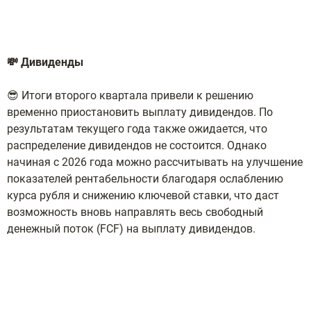
💸 Дивиденды
😎 Итоги второго квартала привели к решению
временно приостановить выплату дивидендов. По
результатам текущего года также ожидается, что
распределение дивидендов не состоится. Однако
начиная с 2026 года можно рассчитывать на улучшение
показателей рентабельности благодаря ослаблению
курса рубля и снижению ключевой ставки, что даст
возможность вновь направлять весь свободный
денежный поток (FCF) на выплату дивидендов.