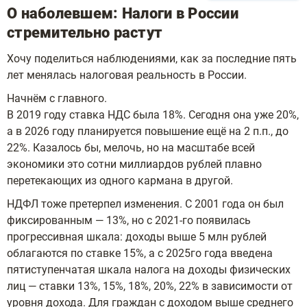
О наболевшем: Налоги в России
стремительно растут
Хочу поделиться наблюдениями, как за последние пять
лет менялась налоговая реальность в России.
Начнём с главного.
В 2019 году ставка НДС была 18%. Сегодня она уже 20%,
а в 2026 году планируется повышение ещё на 2 п.п., до
22%. Казалось бы, мелочь, но на масштабе всей
экономики это сотни миллиардов рублей плавно
перетекающих из одного кармана в другой.
НДФЛ тоже претерпел изменения. С 2001 года он был
фиксированным — 13%, но с 2021-го появилась
прогрессивная шкала: доходы выше 5 млн рублей
облагаются по ставке 15%, а с 2025го года введена
пятиступенчатая шкала налога на доходы физических
лиц — ставки 13%, 15%, 18%, 20%, 22% в зависимости от
уровня дохода. Для граждан с доходом выше среднего