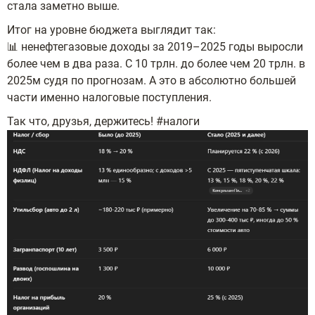
стала заметно выше.
Итог на уровне бюджета выглядит так:
📊 ненефтегазовые доходы за 2019–2025 годы выросли
более чем в два раза. С 10 трлн. до более чем 20 трлн. в
2025м судя по прогнозам. А это в абсолютно большей
части именно налоговые поступления.
Так что, друзья, держитесь! #налоги