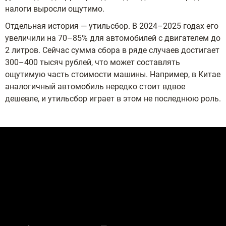
налоги выросли ощутимо.
Отдельная история — утильсбор. В 2024–2025 годах его
увеличили на 70–85% для автомобилей с двигателем до
2 литров. Сейчас сумма сбора в ряде случаев достигает
300–400 тысяч рублей, что может составлять
ощутимую часть стоимости машины. Например, в Китае
аналогичный автомобиль нередко стоит вдвое
дешевле, и утильсбор играет в этом не последнюю роль.