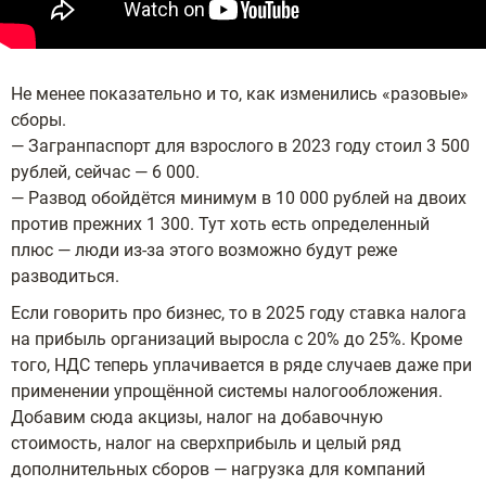
Не менее показательно и то, как изменились «разовые»
сборы.
— Загранпаспорт для взрослого в 2023 году стоил 3 500
рублей, сейчас — 6 000.
— Развод обойдётся минимум в 10 000 рублей на двоих
против прежних 1 300. Тут хоть есть определенный
плюс — люди из-за этого возможно будут реже
разводиться.
Если говорить про бизнес, то в 2025 году ставка налога
на прибыль организаций выросла с 20% до 25%. Кроме
того, НДС теперь уплачивается в ряде случаев даже при
применении упрощённой системы налогообложения.
Добавим сюда акцизы, налог на добавочную
стоимость, налог на сверхприбыль и целый ряд
дополнительных сборов — нагрузка для компаний