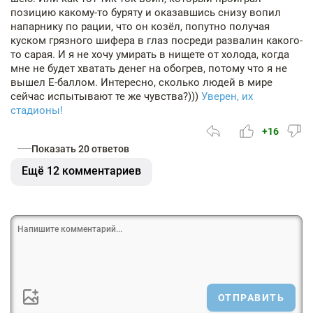
позицию какому-то буряту и оказавшись снизу вопил
напарнику по рации, что он козёл, попутно получая
куском грязного шифера в глаз посреди развалин какого-
то сарая. И я не хочу умирать в нищете от холода, когда
мне не будет хватать денег на обогрев, потому что я не
вышел Е-баллом. Интересно, сколько людей в мире
сейчас испытывают те же чувства?)))
Уверен, их
стадионы!
+16
Показать 20 ответов
Ещё 12 комментариев
ОТПРАВИТЬ