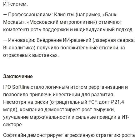
ИТ-систем.
— Профессионализм: Клиенты (например, «Банк
Москвы», «Московский метрополитен») отмечают
компетентность поддержки и индивидуальный подход.
— Инновации: Внедрение ИИ-решений (лазерная сварка,
BI-аналитика) получило положительные отклики на
отраслевых выставках.
Заключение
IPO Softline стало логичным итогом реорганизации и
позволило привлечь инвестиции для развития.
Несмотря на риски (отрицательный FCF, долг ₽21.4
млрд), компания демонстрирует рост выручки,
улучшение маржинальности и сильные позиции в ИТ-
секторе.
Софтлайн демонстрирует агрессивную стратегию роста