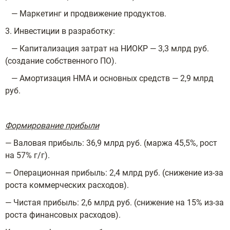
— Маркетинг и продвижение продуктов.
3. Инвестиции в разработку:
— Капитализация затрат на НИОКР — 3,3 млрд руб.
(создание собственного ПО).
— Амортизация НМА и основных средств — 2,9 млрд
руб.
Формирование прибыли
— Валовая прибыль: 36,9 млрд руб. (маржа 45,5%, рост
на 57% г/г).
— Операционная прибыль: 2,4 млрд руб. (снижение из-за
роста коммерческих расходов).
— Чистая прибыль: 2,6 млрд руб. (снижение на 15% из-за
роста финансовых расходов).