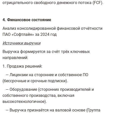
отрицательного свободного денежного потока (FCF).
4. Финансовое состояние
Анализ консолидированной финансовой отчётности
ПАО «Софтлайн» за 2024 год
Источники выручки
Выручка формируется за счёт трёх ключевых
направлений:
1. Продажа решений:
— Лицензии на стороннее и собственное ПО
(бессрочные и срочные подписки).
— Оборудование (сторонних производителей и
собственного производства, включая
высокотехнологичное).
— Выручка признаётся на валовой основе (Группа