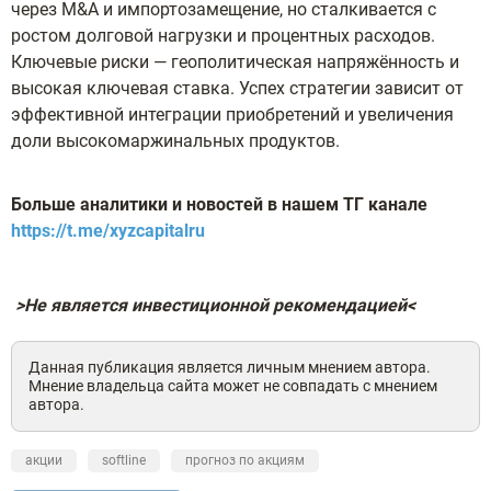
через M&A и импортозамещение, но сталкивается с
ростом долговой нагрузки и процентных расходов.
Ключевые риски — геополитическая напряжённость и
высокая ключевая ставка. Успех стратегии зависит от
эффективной интеграции приобретений и увеличения
доли высокомаржинальных продуктов.
Больше аналитики и новостей в нашем ТГ канале
https://t.me/xyzcapitalru
>Не является инвестиционной рекомендацией<
Данная публикация является личным мнением автора.
Мнение владельца сайта может не совпадать с мнением
автора.
акции
softline
прогноз по акциям