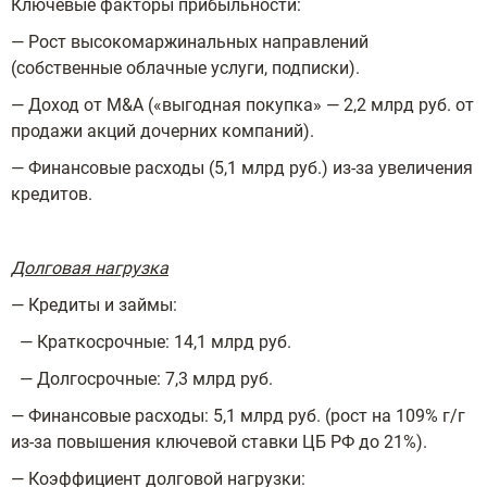
Ключевые факторы прибыльности:
— Рост высокомаржинальных направлений
(собственные облачные услуги, подписки).
— Доход от M&A («выгодная покупка» — 2,2 млрд руб. от
продажи акций дочерних компаний).
— Финансовые расходы (5,1 млрд руб.) из-за увеличения
кредитов.
Долговая нагрузка
— Кредиты и займы:
— Краткосрочные: 14,1 млрд руб.
— Долгосрочные: 7,3 млрд руб.
— Финансовые расходы: 5,1 млрд руб. (рост на 109% г/г
из-за повышения ключевой ставки ЦБ РФ до 21%).
— Коэффициент долговой нагрузки: