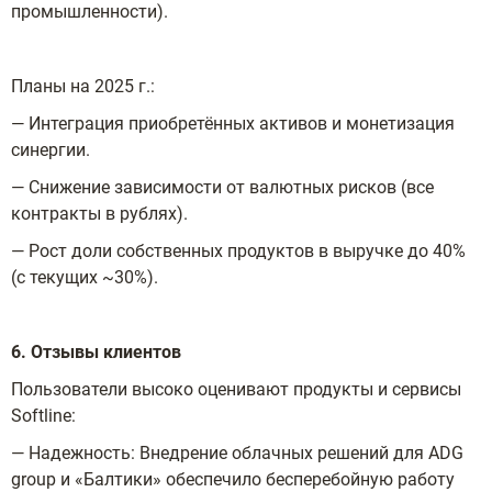
промышленности).
Планы на 2025 г.:
— Интеграция приобретённых активов и монетизация
синергии.
— Снижение зависимости от валютных рисков (все
контракты в рублях).
— Рост доли собственных продуктов в выручке до 40%
(с текущих ~30%).
6. Отзывы клиентов
Пользователи высоко оценивают продукты и сервисы
Softline:
— Надежность: Внедрение облачных решений для ADG
group и «Балтики» обеспечило бесперебойную работу