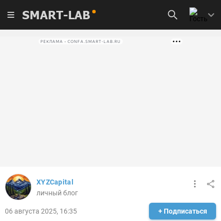
SMART-LAB
РЕКЛАМА • CONFA.SMART-LAB.RU
XYZCapital
личный блог
06 августа 2025, 16:35
+ Подписаться