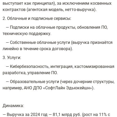
выступает как принципал), за исключением косвенных
контрактов (агентская модель, нетто-выручка).
2. Облачные и подписные сервисы:
— Подписки на облачные продукты, обновления ПО,
техническую поддержку.
— Собственные облачные услуги (выручка признаётся
линейно в течение срока договора).
3. Услуги:
— Кибербезопасность, интеграция, кастомизированная
разработка, управление ПО.
— Образовательные услуги (через дочерние структуры,
например, АНО ДПО «СофтЛайн Эдьюкейшн»).
Динамика:
— Выручка за 2024 год — 81,1 млрд руб. (рост на 11% с