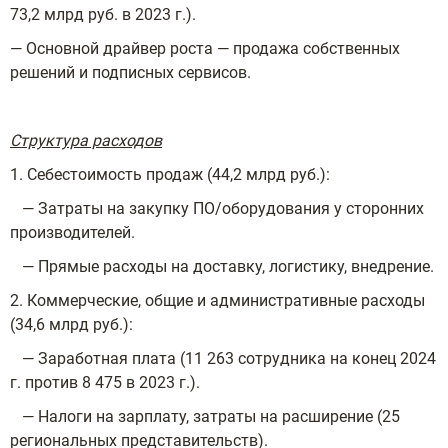
73,2 млрд руб. в 2023 г.).
— Основной драйвер роста — продажа собственных
решений и подписных сервисов.
Структура расходов
1. Себестоимость продаж (44,2 млрд руб.):
— Затраты на закупку ПО/оборудования у сторонних
производителей.
— Прямые расходы на доставку, логистику, внедрение.
2. Коммерческие, общие и административные расходы
(34,6 млрд руб.):
— Заработная плата (11 263 сотрудника на конец 2024
г. против 8 475 в 2023 г.).
— Налоги на зарплату, затраты на расширение (25
региональных представительств).