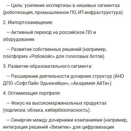
— Цель: усиление экспертизы в нишевых сегментах
(роботизация, промышленное ПО, ИТ-инфраструктура).
2. Импортозамещение:
— Активный переход на российское ПО и
оборудование.
— Развитие собственных решений (например,
платформа «Робовойс» для голосовых ботов).
3. Развитие образовательного сегмента:
— Расширение деятельности дочерних структур (АНО
ДПО «СофтЛайн Эдьюкейшн», «Академия АйТи»).
4. Оптимизация портфеля:
— Фокус на высокомаржинальных продуктах
(подписки, облака, кибербезопасность).
— Синергия между дочерними компаниями (например,
интеграция решений «Визитек» для цифровизации