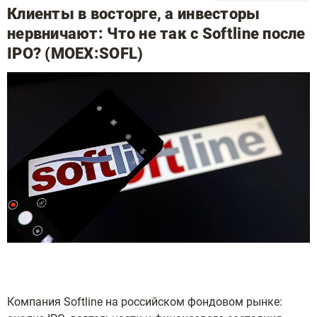
Клиенты в восторге, а инвесторы
нервничают: Что не так с Softline после
IPO? (MOEX:SOFL)
Компания Softline на российском фондовом рынке: