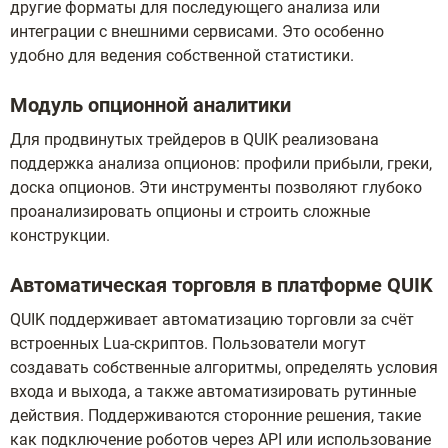
другие форматы для последующего анализа или
интеграции с внешними сервисами. Это особенно
удобно для ведения собственной статистики.
Модуль опционной аналитики
Для продвинутых трейдеров в QUIK реализована
поддержка анализа опционов: профили прибыли, греки,
доска опционов. Эти инструменты позволяют глубоко
проанализировать опционы и строить сложные
конструкции.
Автоматическая торговля в платформе QUIK
QUIK поддерживает автоматизацию торговли за счёт
встроенных Lua-скриптов. Пользователи могут
создавать собственные алгоритмы, определять условия
входа и выхода, а также автоматизировать рутинные
действия. Поддерживаются сторонние решения, такие
как подключение роботов через API или использование