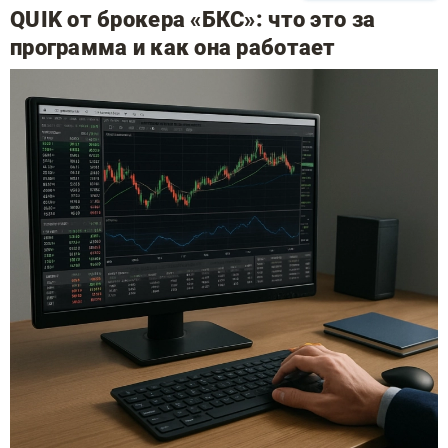
QUIK от брокера «БКС»: что это за
программа и как она работает