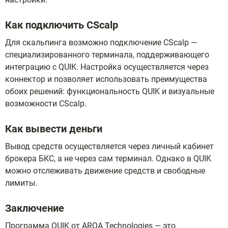
Как подключить CScalp
Для скальпинга возможно подключение CScalp —
специализированного терминала, поддерживающего
интеграцию с QUIK. Настройка осуществляется через
коннектор и позволяет использовать преимущества
обоих решений: функциональность QUIK и визуальные
возможности CScalp.
Как вывести деньги
Вывод средств осуществляется через личный кабинет
брокера БКС, а не через сам терминал. Однако в QUIK
можно отслеживать движение средств и свободные
лимиты.
Заключение
Программа QUIK от ARQA Technologies — это