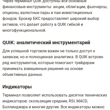
Через терминал QUIK доступны все основные
финансовые инструменты: акции, облигации, фьючерсы,
опционы, валютные пары и паи инвестиционных
фондов. Брокер БКС предоставляет широкий выбор
активов, что делает работу в QUIK гибкой и
многофункциональной.
QUIK: аналитический инструментарий
Для успешной торговли важен не только доступ к
заявкам, но и полноценная аналитика. В QUIK встроен
ряд инструментов, которые помогают трейдерам
принимать взвешенные решения на основе
объективных данных.
Индикаторы
Терминал позволяет использовать десятки технических
индикаторов: скользящие средние, RSI, MACD,
Боллинджера и многие другие. Все индикаторы можно