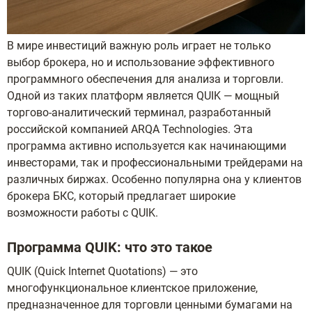
В мире инвестиций важную роль играет не только
выбор брокера, но и использование эффективного
программного обеспечения для анализа и торговли.
Одной из таких платформ является QUIK — мощный
торгово-аналитический терминал, разработанный
российской компанией ARQA Technologies. Эта
программа активно используется как начинающими
инвесторами, так и профессиональными трейдерами на
различных биржах. Особенно популярна она у клиентов
брокера БКС, который предлагает широкие
возможности работы с QUIK.
Программа QUIK: что это такое
QUIK (Quick Internet Quotations) — это
многофункциональное клиентское приложение,
предназначенное для торговли ценными бумагами на