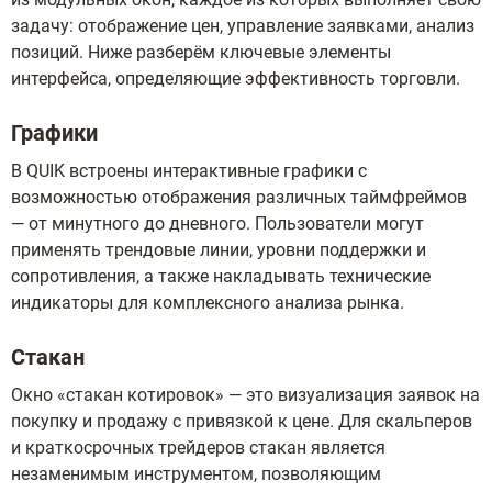
задачу: отображение цен, управление заявками, анализ
позиций. Ниже разберём ключевые элементы
интерфейса, определяющие эффективность торговли.
Графики
В QUIK встроены интерактивные графики с
возможностью отображения различных таймфреймов
— от минутного до дневного. Пользователи могут
применять трендовые линии, уровни поддержки и
сопротивления, а также накладывать технические
индикаторы для комплексного анализа рынка.
Стакан
Окно «стакан котировок» — это визуализация заявок на
покупку и продажу с привязкой к цене. Для скальперов
и краткосрочных трейдеров стакан является
незаменимым инструментом, позволяющим