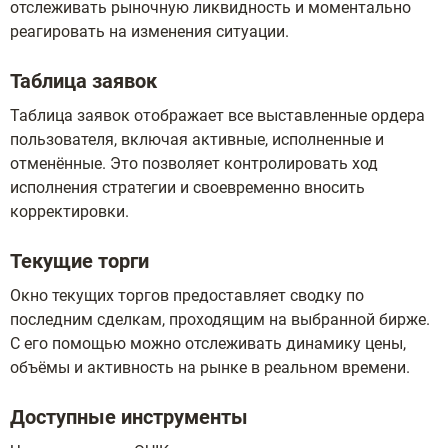
отслеживать рыночную ликвидность и моментально
реагировать на изменения ситуации.
Таблица заявок
Таблица заявок отображает все выставленные ордера
пользователя, включая активные, исполненные и
отменённые. Это позволяет контролировать ход
исполнения стратегии и своевременно вносить
корректировки.
Текущие торги
Окно текущих торгов предоставляет сводку по
последним сделкам, проходящим на выбранной бирже.
С его помощью можно отслеживать динамику цены,
объёмы и активность на рынке в реальном времени.
Доступные инструменты