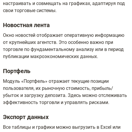
настраивать и совмещать на графиках, адаптируя под
свои торговые системы.
Новостная лента
Окно новостей отображает оперативную информацию
от крупнейших агентств. Это особенно важно при
торговле по фундаментальному анализу или в период
публикации макроэкономических данных.
Портфель
Модуль «Портфель» отражает текущие позиции
пользователя, их рыночную стоимость, прибыль/
убыток и загрузку депозита. Здесь можно отслеживать
эффективность торговли и управлять рисками.
Экспорт данных
Все таблицы и графики можно выгрузить в Excel или