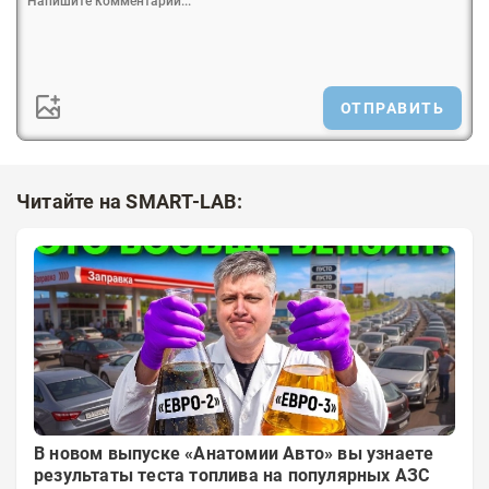
ОТПРАВИТЬ
Читайте на SMART-LAB:
В новом выпуске «Анатомии Авто» вы узнаете
результаты теста топлива на популярных АЗС