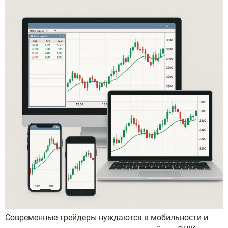
Современные трейдеры нуждаются в мобильности и