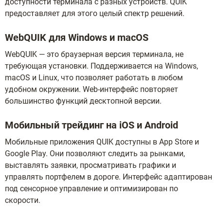
доступности терминала с разных устройств. QUIK
предоставляет для этого целый спектр решений.
WebQUIK для Windows и macOS
WebQUIK — это браузерная версия терминала, не
требующая установки. Поддерживается на Windows,
macOS и Linux, что позволяет работать в любом
удобном окружении. Web-интерфейс повторяет
большинство функций десктопной версии.
Мобильный трейдинг на iOS и Android
Мобильные приложения QUIK доступны в App Store и
Google Play. Они позволяют следить за рынками,
выставлять заявки, просматривать графики и
управлять портфелем в дороге. Интерфейс адаптирован
под сенсорное управление и оптимизирован по
скорости.