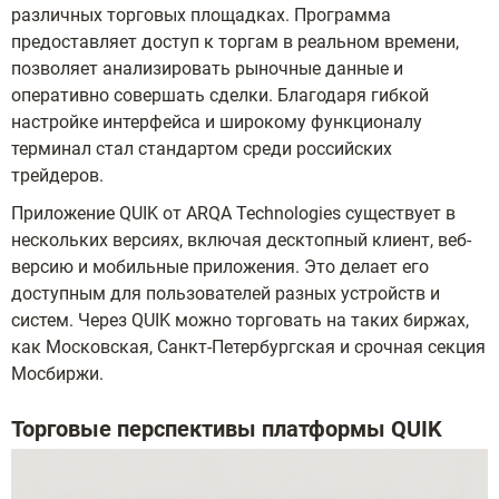
различных торговых площадках. Программа
предоставляет доступ к торгам в реальном времени,
позволяет анализировать рыночные данные и
оперативно совершать сделки. Благодаря гибкой
настройке интерфейса и широкому функционалу
терминал стал стандартом среди российских
трейдеров.
Приложение QUIK от ARQA Technologies существует в
нескольких версиях, включая десктопный клиент, веб-
версию и мобильные приложения. Это делает его
доступным для пользователей разных устройств и
систем. Через QUIK можно торговать на таких биржах,
как Московская, Санкт-Петербургская и срочная секция
Мосбиржи.
Торговые перспективы платформы QUIK