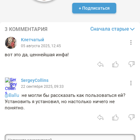
+ Подписаться
Сначала старые
3 КОММЕНТАРИЯ
Клетчатый
05 августа 2025, 12:45
вот это да, ценнейшая инфа!
SergeyCollins
22 сентября 2025, 09:33
@Ballu
не могли бы рассказать как пользоваться ей?
Установить я установил, но настолько ничего не
понятно.