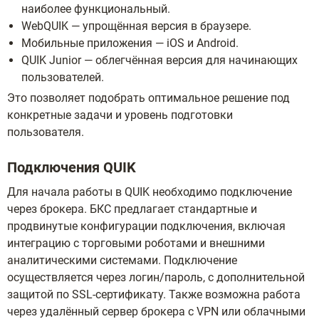
наиболее функциональный.
WebQUIK — упрощённая версия в браузере.
Мобильные приложения — iOS и Android.
QUIK Junior — облегчённая версия для начинающих
пользователей.
Это позволяет подобрать оптимальное решение под
конкретные задачи и уровень подготовки
пользователя.
Подключения QUIK
Для начала работы в QUIK необходимо подключение
через брокера. БКС предлагает стандартные и
продвинутые конфигурации подключения, включая
интеграцию с торговыми роботами и внешними
аналитическими системами. Подключение
осуществляется через логин/пароль, с дополнительной
защитой по SSL-сертификату. Также возможна работа
через удалённый сервер брокера с VPN или облачными