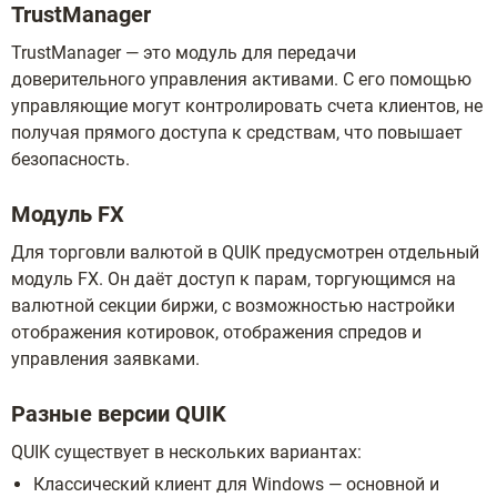
TrustManager
TrustManager — это модуль для передачи
доверительного управления активами. С его помощью
управляющие могут контролировать счета клиентов, не
получая прямого доступа к средствам, что повышает
безопасность.
Модуль FX
Для торговли валютой в QUIK предусмотрен отдельный
модуль FX. Он даёт доступ к парам, торгующимся на
валютной секции биржи, с возможностью настройки
отображения котировок, отображения спредов и
управления заявками.
Разные версии QUIK
QUIK существует в нескольких вариантах:
Классический клиент для Windows — основной и