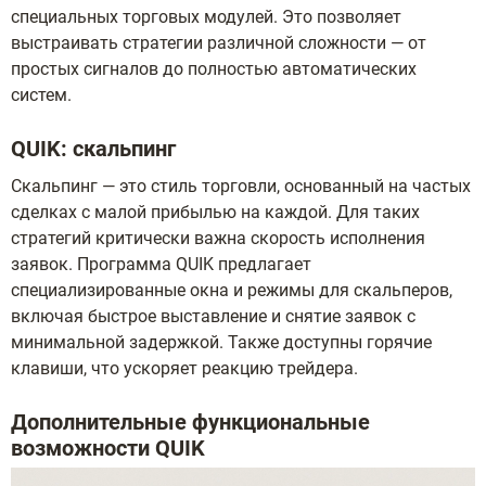
специальных торговых модулей. Это позволяет
выстраивать стратегии различной сложности — от
простых сигналов до полностью автоматических
систем.
QUIK: скальпинг
Скальпинг — это стиль торговли, основанный на частых
сделках с малой прибылью на каждой. Для таких
стратегий критически важна скорость исполнения
заявок. Программа QUIK предлагает
специализированные окна и режимы для скальперов,
включая быстрое выставление и снятие заявок с
минимальной задержкой. Также доступны горячие
клавиши, что ускоряет реакцию трейдера.
Дополнительные функциональные
возможности QUIK