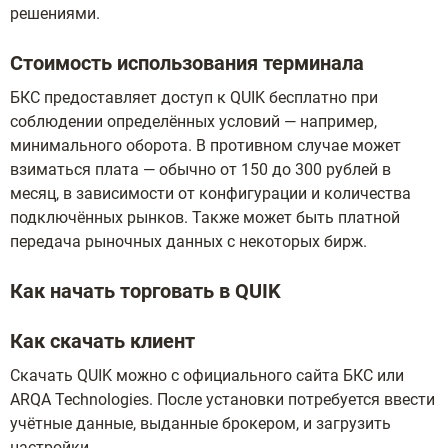
решениями.
Стоимость использования терминала
БКС предоставляет доступ к QUIK бесплатно при
соблюдении определённых условий — например,
минимального оборота. В противном случае может
взиматься плата — обычно от 150 до 300 рублей в
месяц, в зависимости от конфигурации и количества
подключённых рынков. Также может быть платной
передача рыночных данных с некоторых бирж.
Как начать торговать в QUIK
Как скачать клиент
Скачать QUIK можно с официального сайта БКС или
ARQA Technologies. После установки потребуется ввести
учётные данные, выданные брокером, и загрузить
настройки.