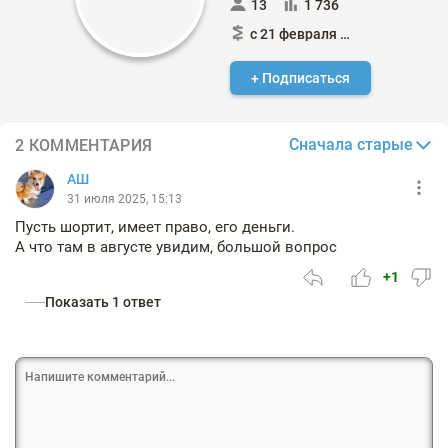
13
1 736
с 21 февраля 2017
+ Подписаться
Сначала старые
2 КОММЕНТАРИЯ
АШ
31 июля 2025, 15:13
Пусть шортит, имеет право, его деньги.
А что там в августе увидим, большой вопрос
+1
Показать 1 ответ