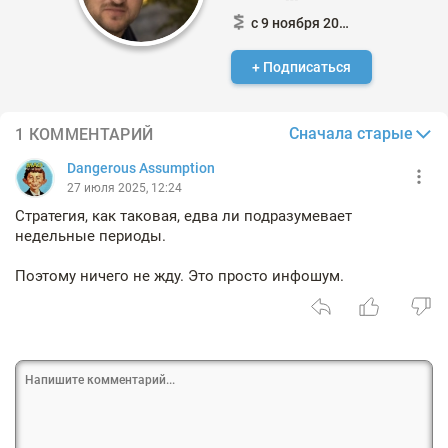
с 9 ноября 2024
+ Подписаться
Сначала старые
1 КОММЕНТАРИЙ
Dangerous Assumption
27 июля 2025, 12:24
Стратегия, как таковая, едва ли подразумевает
недельные периоды.
Поэтому ничего не жду. Это просто инфошум.