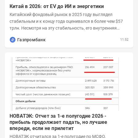
Китай в 2026: от EV до ИИ и энергетики
Китайский фондовый рынок в 2025 году выглядел
стабильным и к концу года оценивался в более чем $57
трлн. Несмотря на эту стабильность, его внутренняя
структура заметно изменилась. Сейчас рост CSI...
Газпромбанк
11:52
НОВАТЭК: Отчет за 1-е полугодие 2026 -
прибыль продолжает падать, но лучшее
впереди, если не прилетит
НОВАТЭК отчитался за 1-е полугодие по МСФО,