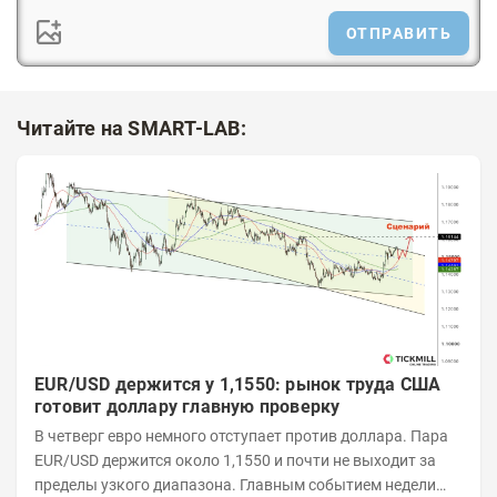
ОТПРАВИТЬ
Читайте на SMART-LAB:
EUR/USD держится у 1,1550: рынок труда США
готовит доллару главную проверку
В четверг евро немного отступает против доллара. Пара
EUR/USD держится около 1,1550 и почти не выходит за
пределы узкого диапазона. Главным событием недели