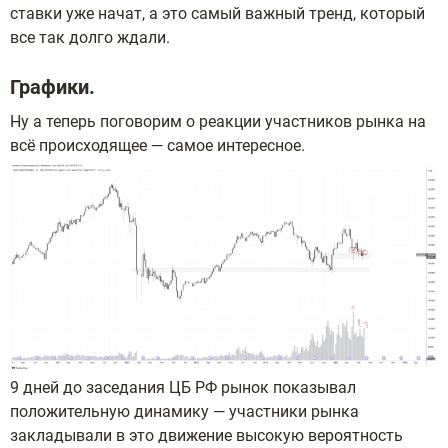
ставки уже начат, а это самый важный тренд, который
все так долго ждали.
Графики.
Ну а теперь поговорим о реакции участников рынка на
всё происходящее — самое интересное.
9 дней до заседания ЦБ РФ рынок показывал
положительную динамику — участники рынка
закладывали в это движение высокую вероятность