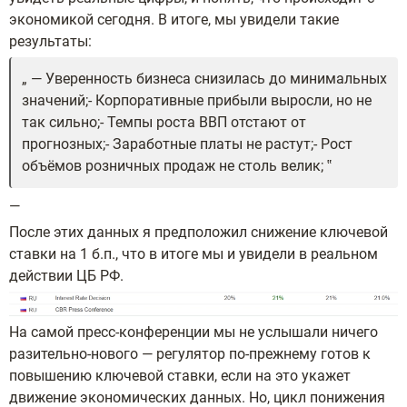
экономикой сегодня. В итоге, мы увидели такие
результаты:
— Уверенность бизнеса снизилась до минимальных
значений;- Корпоративные прибыли выросли, но не
так сильно;- Темпы роста ВВП отстают от
прогнозных;- Заработные платы не растут;- Рост
объёмов розничных продаж не столь велик;
—
После этих данных я предположил снижение ключевой
ставки на 1 б.п., что в итоге мы и увидели в реальном
действии ЦБ РФ.
На самой пресс-конференции мы не услышали ничего
разительно-нового — регулятор по-прежнему готов к
повышению ключевой ставки, если на это укажет
движение экономических данных. Но, цикл понижения