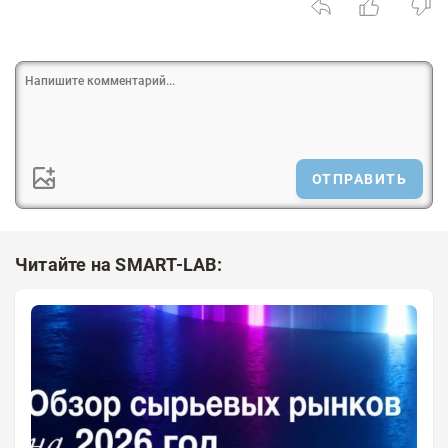
ОТПРАВИТЬ
Читайте на SMART-LAB: