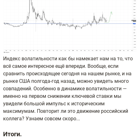
Индекс волатильности как бы намекает нам на то, что
всё самое интересное ещё впереди. Вообще, если
сравнить происходящее сегодня на нашем рынке, и на
рынке США полгода-год назад, можно увидеть много
совпадений. Особенно в динамике волатильности —
именно на первом снижении ключевой ставки мы
увидели большой импульс к историческим
максимумам. Повторит ли это движение российский
коллега? Узнаем совсем скоро...
Итоги.