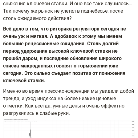
снижения ключевой ставки. И оно всё-таки случилось…
Так почему же рынок не улетел в поднебесье, после
столь ожидаемого действия?
Всё дело в том, что риторика регулятора сегодня не
очень уж и мягкая. А вдобавок к этому мы имеем
большие рецессионные ожидания. Столь долгий
период удержания высокой ключевой ставки не
прошёл даром, и последние обновления широкого
списка макроданных говорят о торможении уже
сегодня. Это сильно съедает позитив от понижения
ключевой ставки.
Именно во время пресс-конференции мы увидели добой
тренда, и уход индекса на более низкие ценовые
отметки. Как всегда, умные деньги очень эффектно
разгрузились в слабые руки.