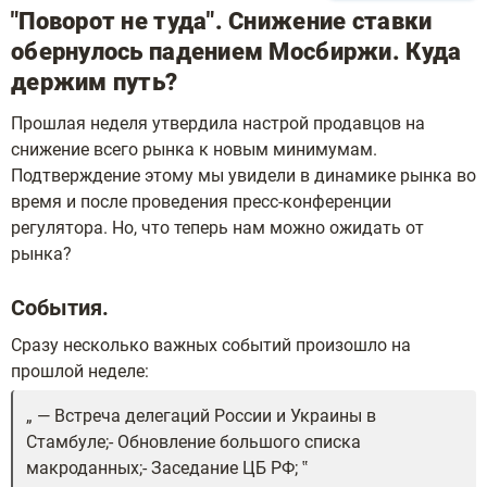
"Поворот не туда". Снижение ставки
обернулось падением Мосбиржи. Куда
держим путь?
Прошлая неделя утвердила настрой продавцов на
снижение всего рынка к новым минимумам.
Подтверждение этому мы увидели в динамике рынка во
время и после проведения пресс-конференции
регулятора. Но, что теперь нам можно ожидать от
рынка?
События.
Сразу несколько важных событий произошло на
прошлой неделе:
— Встреча делегаций России и Украины в
Стамбуле;- Обновление большого списка
макроданных;- Заседание ЦБ РФ;