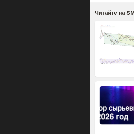
Читайте на S