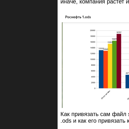
иначе, компания
Как привязать сам файл
.ods и как его привязать