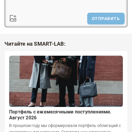
ОТПРАВИТЬ
Читайте на SMART-LAB:
Портфель с ежемесячными поступлениями.
Август 2026
В прошлом году мы сформировали портфель облигаций с
ежемесячными купонами. Смотрим, как изменилась