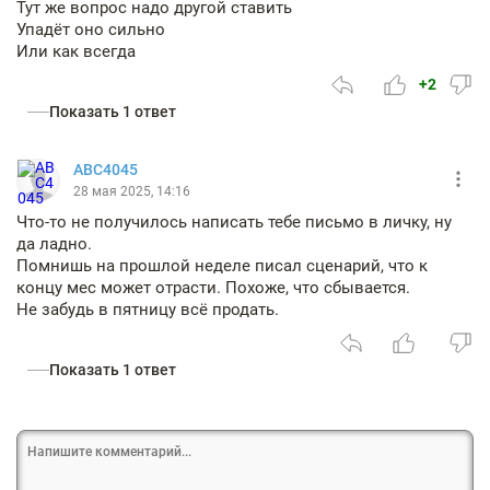
Тут же вопрос надо другой ставить
Упадёт оно сильно
Или как всегда
+2
Показать 1 ответ
АВС4045
28 мая 2025, 14:16
Что-то не получилось написать тебе письмо в личку, ну
да ладно.
Помнишь на прошлой неделе писал сценарий, что к
концу мес может отрасти. Похоже, что сбывается.
Не забудь в пятницу всё продать.
Показать 1 ответ