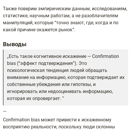
Также поверим эмпирическим данным, исследованиям,
статистике, научным работам, а не разоблачителям
манипуляций, которые “точно знают, где, когда и по
какой причине окажется рынок”.
Выводы
Есть такое когнитивное искажение — Confirmation
bias (“эффект подтверждения”). Это
психологическая тенденция людей обращать
внимание на информацию, которая подтверждает их
собственные убеждения или гипотезы, и
игнорировать или недооценивать информацию,
которая их опровергает.
—
Confirmation bias может привести к искаженному
восприятию реальности, поскольку люди склонны