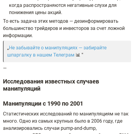
когда распространяются негативные слухи для
понижения цены акций.
То есть задача этих методов — дезинформировать
большинство трейдеров и инвесторов за счет ложной
информации.
Не забывайте о манипуляциях — забирайте
шпаргалку в нашем Телеграм
📊
—
Исследования известных случаев
манипуляций
Манипуляции с 1990 по 2001
Статистических исследований по манипуляциям не так
много. Одно из самых крупных было в 2006 году, где
анализировались случаи pump-and-dump,