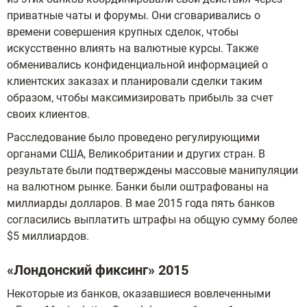
приватные чаты и форумы. Они сговаривались о
времени совершения крупных сделок, чтобы
искусственно влиять на валютные курсы. Также
обменивались конфиденциальной информацией о
клиентских заказах и планировали сделки таким
образом, чтобы максимизировать прибыль за счет
своих клиентов.
Расследование было проведено регулирующими
органами США, Великобритании и других стран. В
результате были подтверждены массовые манипуляции
на валютном рынке. Банки были оштрафованы на
миллиарды долларов. В мае 2015 года пять банков
согласились выплатить штрафы на общую сумму более
$5 миллиардов.
«Лондонский фиксинг» 2015
Некоторые из банков, оказавшиеся вовлеченными