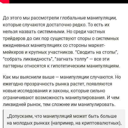
До этого мы рассмотрели глобальные манипуляции,
которые случаются достаточно редко. То есть их
нельзя назвать системными. Но среди частных
трейдеров до сих пор существуют споры о системных
ежедневных манипуляциях со стороны маркет-
мейкеров и крупных участников. “Сводить на стопы”,
“собрать ликвидность”, “загнать толпу” — все эти
паттерны относятся к гипотетическим манипуляциям.
Как мы выяснили выше — манипуляции случаются. Но
ежегодно прозрачность рынка растет, появляются
новые исследования и законы, которые сильно
ограничивают возможность манипулирования. И чем
ликвидней рынок, тем сложнее им манипулировать.
Допускаем, что манипуляций может быть больше
на молодых рынках (например, на криптовалютных),