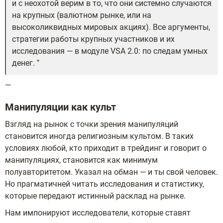
и с неохотой верим в то, что они системно случаются
на крупных (валютном рынке, или на
высоколиквидных мировых акциях). Все аргументы,
стратегии работы крупных участников и их
исследования — в модуле VSA 2.0: по следам умных
денег.
—
Манипуляции как культ
Взгляд на рынок с точки зрения манипуляций
становится иногда религиозным культом. В таких
условиях любой, кто приходит в трейдинг и говорит о
манипуляциях, становится как минимум
полуавторитетом. Указал на обман — и ты свой человек.
Но прагматичней читать исследования и статистику,
которые передают истинный расклад на рынке.
Нам импонируют исследователи, которые ставят