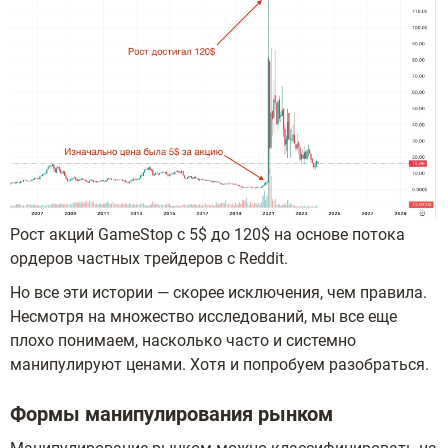
Рост акций GameStop с 5$ до 120$ на основе потока
ордеров частных трейдеров с Reddit.
Но все эти истории — скорее исключения, чем правила.
Несмотря на множество исследований, мы все еще
плохо понимаем, насколько часто и системно
манипулируют ценами. Хотя и попробуем разобраться.
Формы манипулирования рынком