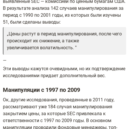
выявленные SEC — комиссией по ценным бумагам США.
В результате анализа 142 случаев манипулирования за
период с 1990 по 2001 годы, из которых были изучены
51, были сделаны выводы:
Цены растут в период манипулирования, после чего
происходит их снижение, а также
увеличивается волатильность.
—
Эти выводы кажутся очевидными, но их подтверждение
исследованиями придает дополнительный вес.
Манипуляции с 1997 по 2009
Ок, другие исследования, проведенные в 2011 году,
рассматривают уже 184 случая манипулирования
закрытием цены, за которые SEC привлекала к
ответственности с 1997 по 2009 годы. В основном
манипуляции проводили фондовые менеджеры, топ-