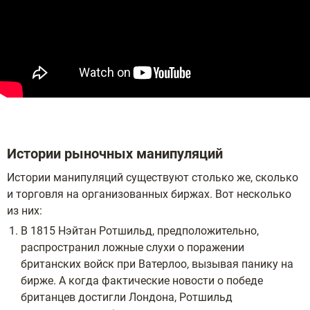
Истории рыночных манипуляций
Истории манипуляций существуют столько же, сколько
и торговля на организованных биржах. Вот несколько
из них:
В 1815 Нэйтан Ротшильд, предположительно,
распространил ложные слухи о поражении
британских войск при Ватерлоо, вызывая панику на
бирже. А когда фактические новости о победе
британцев достигли Лондона, Ротшильд