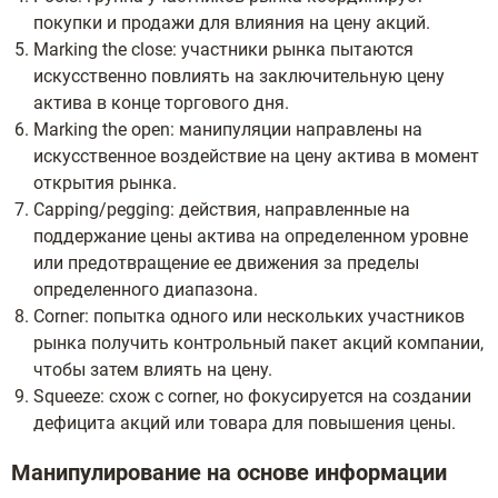
покупки и продажи для влияния на цену акций.
Marking the close: участники рынка пытаются
искусственно повлиять на заключительную цену
актива в конце торгового дня.
Marking the open: манипуляции направлены на
искусственное воздействие на цену актива в момент
открытия рынка.
Capping/pegging: действия, направленные на
поддержание цены актива на определенном уровне
или предотвращение ее движения за пределы
определенного диапазона.
Corner: попытка одного или нескольких участников
рынка получить контрольный пакет акций компании,
чтобы затем влиять на цену.
Squeeze: схож с corner, но фокусируется на создании
дефицита акций или товара для повышения цены.
Манипулирование на основе информации