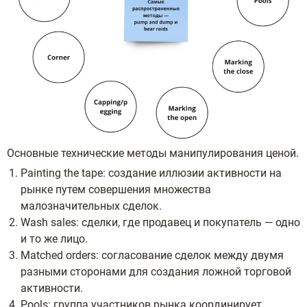
Основные технические методы манипулирования ценой.
Painting the tape: создание иллюзии активности на
рынке путем совершения множества
малозначительных сделок.
Wash sales: сделки, где продавец и покупатель — одно
и то же лицо.
Matched orders: согласование сделок между двумя
разными сторонами для создания ложной торговой
активности.
Pools: группа участников рынка координирует