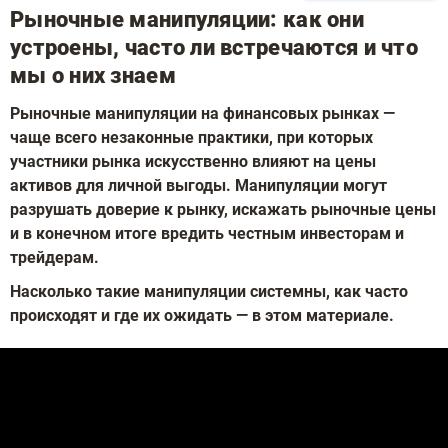
Рыночные манипуляции: как они
устроены, часто ли встречаются и что
мы о них знаем
Рыночные манипуляции на финансовых рынках —
чаще всего незаконные практики, при которых
участники рынка искусственно влияют на цены
активов для личной выгоды. Манипуляции могут
разрушать доверие к рынку, искажать рыночные цены
и в конечном итоге вредить честным инвесторам и
трейдерам.
Насколько такие манипуляции системны, как часто
происходят и где их ожидать — в этом материале.