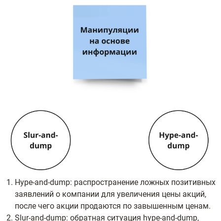
Hype-and-dump: распространение ложных позитивных
заявлений о компании для увеличения цены акций,
после чего акции продаются по завышенным ценам.
Slur-and-dump: обратная ситуация hype-and-dump,