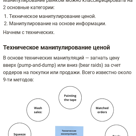
Манипулирование рынком можно классифицировать на
2 основные категории:
Техническое манипулирование ценой.
Манипулирование на основе информации.
Начнем с технических.
Техническое манипулирование ценой
В основе технических манипуляций — загнать цену
вверх (pump-and-dump) или вниз (bear raids) за счет
ордеров на покупки или продажи. Всего известно около
9-ти методов: