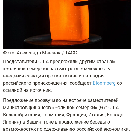
Фото: Александр Манзюк / ТАСС
Представители США предложили другим странам
«Большой семерки» рассмотреть возможность
введения санкций против титана и палладия
российского происхождения, сообщает
Bloomberg
со
ссылкой на источник.
Предложение прозвучало на встрече заместителей
министров финансов «Большой семерки» (G7: США,
Великобритания, Германия, Франция, Италия, Канада,
Япония) в Вашингтоне в продолжение беседы о
возможностях по сдерживанию российской экономики.