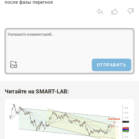
после фазы перегноя
ОТПРАВИТЬ
Читайте на SMART-LAB: