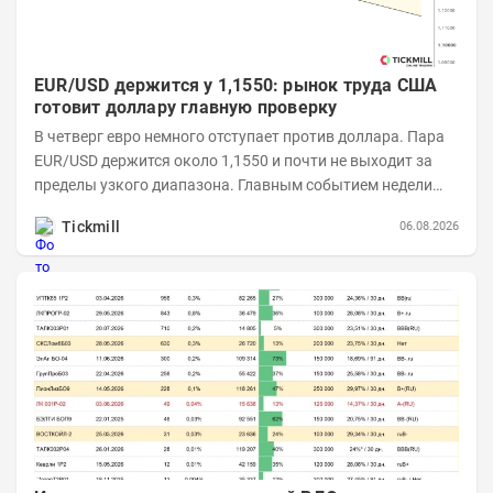
EUR/USD держится у 1,1550: рынок труда США
готовит доллару главную проверку
В четверг евро немного отступает против доллара. Пара
EUR/USD держится около 1,1550 и почти не выходит за
пределы узкого диапазона. Главным событием недели
станет завтрашняя публикация Nonfarm...
Tickmill
06.08.2026