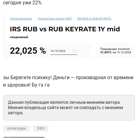
сегодня уже 22%
зы Берегите психику! Деньги — производная от времени
и здоровья! Бу га га
Данная публикация является личным мнением автора.
Мнение владельца сайта может не совпадать с мнением
автора.
облигации
ОФЗ