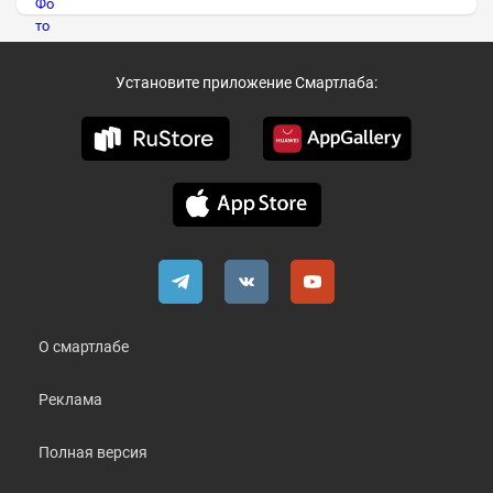
Установите приложение Смартлаба:
О смартлабе
Реклама
Полная версия