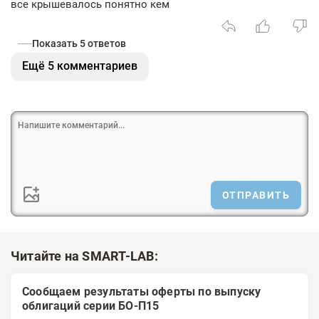
все крышевалось понятно кем
Показать 5 ответов
Ещё 5 комментариев
ОТПРАВИТЬ
Читайте на SMART-LAB:
Сообщаем результаты оферты по выпуску
облигаций серии БО-П15