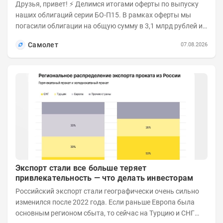
Друзья, привет! ⚡️ Делимся итогами оферты по выпуску
наших облигаций серии БО-П15. В рамках оферты мы
погасили облигации на общую сумму в 3,1 млрд рублей из
5 млрд рублей всего выпуска. С...
Самолет
07.08.2026
Экспорт стали все больше теряет
привлекательность — что делать инвесторам
Российский экспорт стали географически очень сильно
изменился после 2022 года. Если раньше Европа была
основным регионом сбыта, то сейчас на Турцию и СНГ