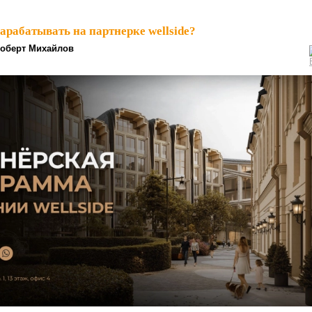
арабатывать на партнерке wellside?
оберт Михайлов