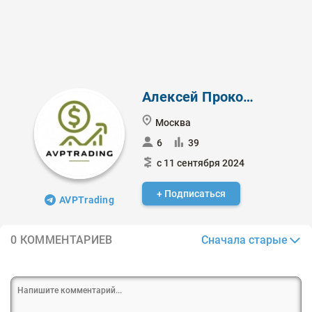
Алексей Прокофьев
Москва
6
39
с 11 сентября 2024
+ Подписаться
AVPTrading
Сначала старые
0 КОММЕНТАРИЕВ